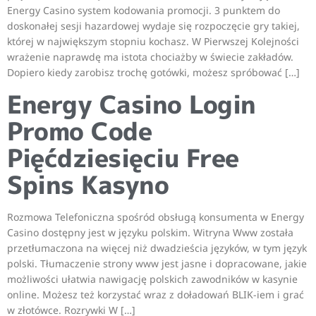
Energy Casino system kodowania promocji. 3 punktem do
doskonałej sesji hazardowej wydaje się rozpoczęcie gry takiej,
której w największym stopniu kochasz. W Pierwszej Kolejności
wrażenie naprawdę ma istota chociażby w świecie zakładów.
Dopiero kiedy zarobisz trochę gotówki, możesz spróbować […]
Energy Casino Login
Promo Code
Pięćdziesięciu Free
Spins Kasyno
Rozmowa Telefoniczna spośród obsługą konsumenta w Energy
Casino dostępny jest w języku polskim. Witryna Www została
przetłumaczona na więcej niż dwadzieścia języków, w tym język
polski. Tłumaczenie strony www jest jasne i dopracowane, jakie
możliwości ułatwia nawigację polskich zawodników w kasynie
online. Możesz też korzystać wraz z doładowań BLIK-iem i grać
w złotówce. Rozrywki W […]