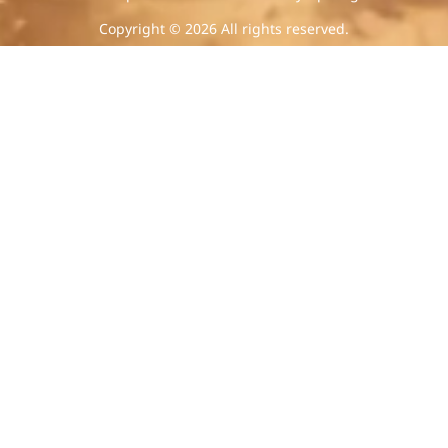
Copyright © 2026 All rights reserved.