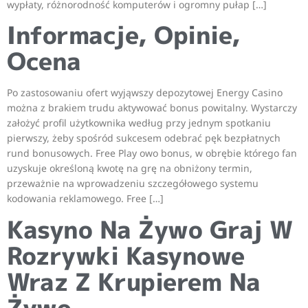
wypłaty, różnorodność komputerów i ogromny pułap […]
Informacje, Opinie,
Ocena
Po zastosowaniu ofert wyjąwszy depozytowej Energy Casino
można z brakiem trudu aktywować bonus powitalny. Wystarczy
założyć profil użytkownika według przy jednym spotkaniu
pierwszy, żeby spośród sukcesem odebrać pęk bezpłatnych
rund bonusowych. Free Play owo bonus, w obrębie którego fan
uzyskuje określoną kwotę na grę na obniżony termin,
przeważnie na wprowadzeniu szczegółowego systemu
kodowania reklamowego. Free […]
Kasyno Na Żywo Graj W
Rozrywki Kasynowe
Wraz Z Krupierem Na
Żywo