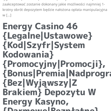
zaakceptować zostanie dokonany jakie możliwości najmniej 1-
krotny obrót depozytem będzie nałożona opłata manipulacyjna
w […]
Energy Casino 46
{Legalne|Ustawowe}
{Kod|Szyfr|System
Kodowania}
{Promocyjny|Promocji},
{Bonus|Premia|Nadprog
{Bez|Wyjąwszy|Z
Brakiem} Depozytu W
Energy Kasyno,
{Darmowe|Bezpłatne}