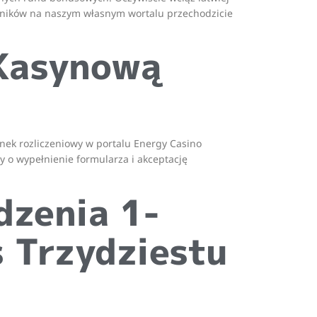
śników na naszym własnym wortalu przechodzicie
 Kasynową
nek rozliczeniowy w portalu Energy Casino
y o wypełnienie formularza i akceptację
dzenia 1-
s Trzydziestu