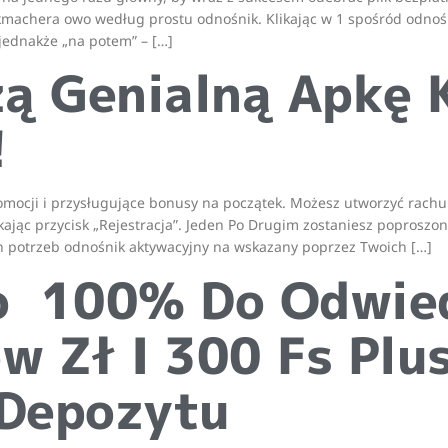
kmachera owo według prostu odnośnik. Klikając w 1 spośród odno
 jednakże „na potem” – […]
ą Genialną Apkę
!
omocji i przysługujące bonusy na początek. Możesz utworzyć rachu
ając przycisk „Rejestracja”. Jeden Po Drugim zostaniesz poproszon
 potrzeb odnośnik aktywacyjny na wskazany poprzez Twoich […]
o ️ 100% Do Odwie
w Zł I 300 Fs Plu
 Depozytu