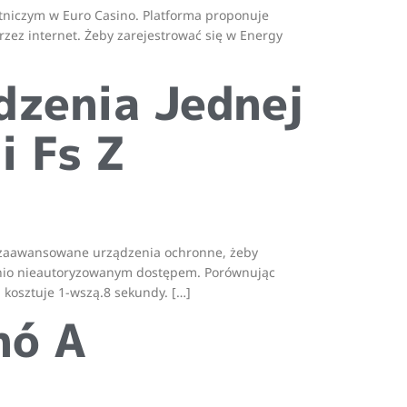
tniczym w Euro Casino. Platforma proponuje
zez internet. Żeby zarejestrować się w Energy
dzenia Jednej
i Fs Z
 zaawansowane urządzenia ochronne, żeby
dnio nieautoryzowanym dostępem. Porównując
 kosztuje 1-wszą.8 sekundy. […]
nó A