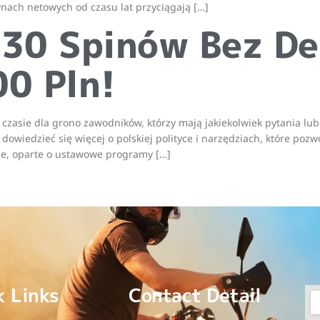
nach netowych od czasu lat przyciągają […]
 30 Spinów Bez De
00 Pln!
czasie dla grono zawodników, którzy mają jakiekolwiek pytania lu
wiedzieć się więcej o polskiej polityce i narzędziach, które pozw
ne, oparte o ustawowe programy […]
k Links
Contact Detail