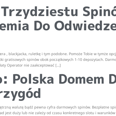
 Trzydziestu Spin
remia Do Odwiedze
a , blackjacka, ruletkę i tym podobne. Pomoże Tobie w tymże opcj
setki gratisowych spinów obok początkowych 1-10 depozytach. Darm
łaty Operator nie zaakceptować […]
o: Polska Domem D
rzygód
ętrzną walutę bądź pewna cyfra darmowych spinów. Bezpłatne spi
ad jest duży lub nie zależy od czasu konkretnego slotu i warunków