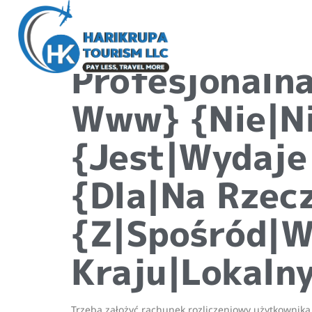
Przepraszamy
Profesjonaln
Www} {Nie|Ni
{Jest|Wydaje
{Dla|Na Rzec
{Z|Spośród|W
Kraju|Lokaln
Trzeba założyć rachunek rozliczeniowy użytkownika