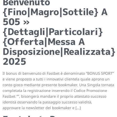
Benvenuto
{Fino|Magro|Sottile} A
505 »
{Dettagli|Particolari}
{Offerta|Messa A
Disposizione|Realizzata}
2025
Il bonus di benvenuto di Fastbet è denominato “BONUS SPORT”
e viene proposto a tutti i innovativi clientela quale aprono un
conto gioco mediante presente bookmaker. Una Singola tornata
completata la registrazione inserendo il Codice Promozione
Fastbet “”, bisongerà mandare il proprio attestato successo
identità osservando la passaggio successo validità,
approvare la newsletter del bookmaker e […]