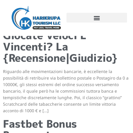
Fastbet Scommesse:
Giocate Veloci E
Vincenti? La
{Recensione|Giudizio}
Riguardo alle movimentazioni bancarie, è eccellente la
possibilità di retribuire via bollettino postale o Postagiro da 0 a
10000€, gli stessi estremi del ordine successo versamento
bancario, il quale però ha le commissioni tuttora banca e
tempistiche discretamente lunghe. Poi, il classico “grattino”
Scratchcard delle tabaccherie consente un limite vittoria
acconto di 1000 € e […]
Fastbet Bonus