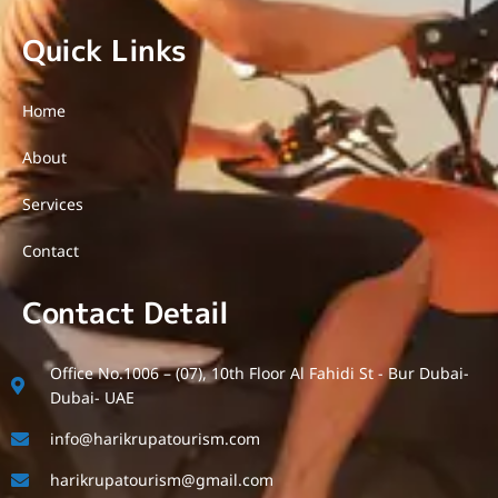
Quick Links
Home
About
Services
Contact
Contact Detail
Office No.1006 – (07), 10th Floor Al Fahidi St - Bur Dubai-
Dubai- UAE
info@harikrupatourism.com
harikrupatourism@gmail.com