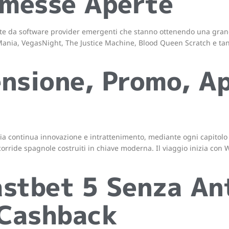
messe Aperte
 da software provider emergenti che stanno ottenendo una grande vis
 Mania, VegasNight, The Justice Machine, Blood Queen Scratch e tanti 
ensione, Promo, 
ria continua innovazione e intrattenimento, mediante ogni capitolo
rride spagnole costruiti in chiave moderna. Il viaggio inizia con Wil
stbet 5 Senza An
Cashback