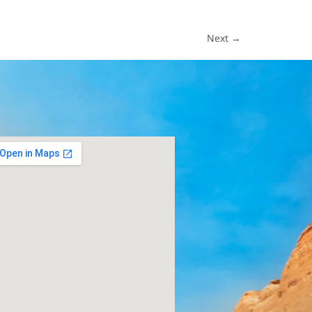
Next
→