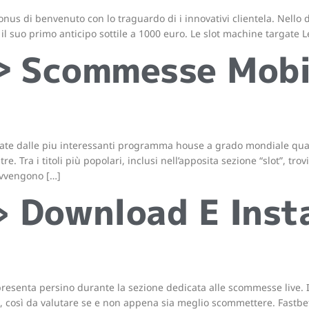
bonus di benvenuto con lo traguardo di i innovativi clientela. Nell
l suo primo anticipo sottile a 1000 euro. Le slot machine targate L
ᐉ Scommesse Mobil
ppate dalle piu interessanti programma house a grado mondiale qua
. Tra i titoli più popolari, inclusi nell’apposita sezione “slot”, tr
 avvengono […]
 Download E Inst
presenta persino durante la sezione dedicata alle scommesse live. 
ti, così da valutare se e non appena sia meglio scommettere. Fastbe