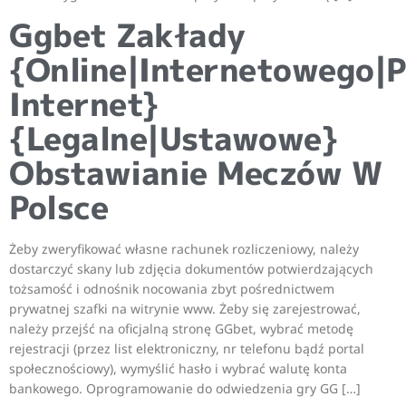
Ggbet Zakłady
{Online|Internetowego|P
Internet}
{Legalne|Ustawowe}
Obstawianie Meczów W
Polsce
Żeby zweryfikować własne rachunek rozliczeniowy, należy
dostarczyć skany lub zdjęcia dokumentów potwierdzających
tożsamość i odnośnik nocowania zbyt pośrednictwem
prywatnej szafki na witrynie www. Żeby się zarejestrować,
należy przejść na oficjalną stronę GGbet, wybrać metodę
rejestracji (przez list elektroniczny, nr telefonu bądź portal
społecznościowy), wymyślić hasło i wybrać walutę konta
bankowego. Oprogramowanie do odwiedzenia gry GG […]