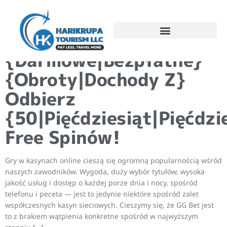
Ggbet
{Darmowe|Bezpłatne}
{Obroty|Dochody Z}
Odbierz
{50|Pięćdziesiąt|Pięćdzi
Free Spinów!
Gry w kasynach online cieszą się ogromną popularnością wśród
naszych zawodników. Wygoda, duży wybór tytułów, wysoka
jakość usług i dostęp o każdej porze dnia i nocy, spośród
telefonu i peceta — jest to jedynie niektóre spośród zalet
współczesnych kasyn sieciowych. Cieszymy się, że GG Bet jest
to z brakiem wątpienia konkretne spośród w najwyższym