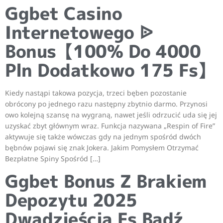
Ggbet Casino
Internetowego ᐉ
Bonus【100% Do 4000
Pln Dodatkowo 175 Fs】
Kiedy nastąpi takowa pozycja, trzeci bęben pozostanie
obrócony po jednego razu następny zbytnio darmo. Przynosi
owo kolejną szansę na wygraną, nawet jeśli odrzucić uda się jej
uzyskać zbyt głównym wraz. Funkcja nazywana „Respin of Fire”
aktywuje się także wówczas gdy na jednym spośród dwóch
bębnów pojawi się znak Jokera. Jakim Pomysłem Otrzymać
Bezpłatne Spiny Spośród […]
Ggbet Bonus Z Brakiem
Depozytu 2025
Dwadzieścia Fs Bądź