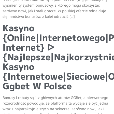
wyśmienity system bonusowy, z którego mogą skorzystać
zarówno nowi, jak i stali gracze. W polskiej ofercie odnajduje
się mnóstwo bonusów, z kolei odrzucić […]
Kasyno
{Online|Internetowego|P
Internet} ᐅ
{Najlepsze|Najkorzystnie
Kasyno
{Internetowe|Sieciowe|O
Ggbet W Polsce
Bonusy i rabaty są 1 z głównych atutów GGBet, a pierwotnego
różnorodność powoduje, że platforma ta wydaje się być jedną
wraz z najatrakcyjniejszych na sektorze. Zarówno nowi, jak i