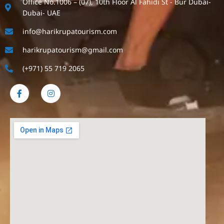
Office No.1006 – (07), 10th Floor Al Fahidi St - Bur Dubai-
Dubai- UAE
info@harikrupatourism.com
harikrupatourism@gmail.com
(+971) 55 719 2065