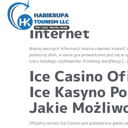
Ice Casino Z
Internet
Więcej ważnych informacji można również znaleźć w
pomocną dłoń, a sama gra prowadzona jest się w s
rzecz każdego użytkownika. Przebieg weryfikacji […
Ice Casino O
Ice Kasyno P
Jakie Możliw
Oficjalny serwis Ice Casino jest poświęcony gwol