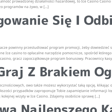
legalność prowadzonej działalności hazardowej, to Ice Casino Casino
użo programów na żywo, w […]
gowanie Się I Odb
racze powinny przestudiować program promocji, żeby dowiedzieć 
jne Ice casino to opłacalne narzędzie pomocnicze, spośród którego
 casino, gracz zapoczątkowuje program bonusowy. Pracownicy kasyn
 Graj Z Brakiem O
ołecznościowych, owo także możesz wykorzystać taką opcję, klikając
kszości przypadków zaproponuje Tobie zapamiętanie informacji log
j kolejnej wizyty w Ice Casino. Zdajemy osobiście sprawę […]
wa Najlepszego K