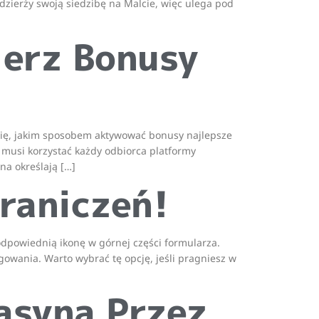
 dzierży swoją siedzibę na Malcie, więc ulega pod
ierz Bonusy
się, jakim sposobem aktywować bonusy najlepsze
 musi korzystać każdy odbiorca platformy
a określają […]
graniczeń!
 odpowiednią ikonę w górnej części formularza.
owania. Warto wybrać tę opcję, jeśli pragniesz w
asyna Przez