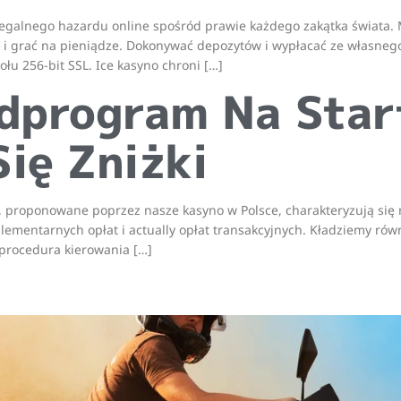
legalnego hazardu online spośród prawie każdego zakątka świata.
i grać na pieniądze. Dokonywać depozytów i wypłacać ze własnego
łu 256-bit SSL. Ice kasyno chroni […]
dprogram Na Start
ię Zniżki
ry, proponowane poprzez nasze kasyno w Polsce, charakteryzują się 
ementarnych opłat i actually opłat transakcyjnych. Kładziemy ró
 procedura kierowania […]