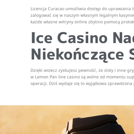
Licencja Curacao umożliwia dostęp do uprawiania 
zalogować się w naszym własnym legalnym kasynie 
każde własne witryny online zbytnio pomocą protoko
Ice Casino Na
Niekończące S
Dzięki wstecz zyskujesz pewność, że sloty i inne g
w Lemon Pan line casino są wolne od momentu supl
operacji. Dziś wydaje się to wyjątkowa sprawdzona