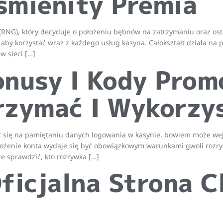
mienity Premia
RNG), który decyduje o położeniu bębnów na zatrzymaniu oraz ostat
 aby korzystać wraz z każdego usług kasyna. Całokształt działa n
w sieci […]
onusy I Kody Pro
zymać I Wykorzy
 się na pamiętaniu danych logowania w kasynie, bowiem może wej
łożenie konta wydaje się być obowiązkowym warunkami gwoli rozryw
e sprawdzić, kto rozrywka […]
 Oficjalna Strona 