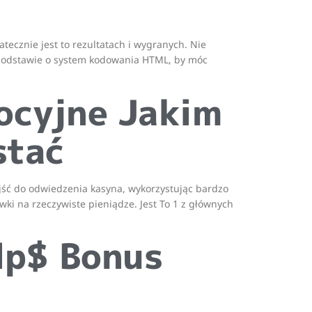
ecznie jest to rezultatach i wygranych. Nie
a podstawie o system kodowania HTML, by móc
mocyjne Jakim
stać
ść do odwiedzenia kasyna, wykorzystując bardzo
ki na rzeczywiste pieniądze. Jest To 1 z głównych
Clp$ Bonus