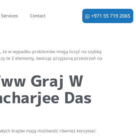
Kasyno Przez
+971 55 719 2065
Services
Contact
ąc, że w wypadku problemów mogą liczyć na szybką
y te 2 elementy, tworząc przyjazną przestrzeń na
 Www Graj W
acharjee Das
ałych krajów mają możliwość również korzystać