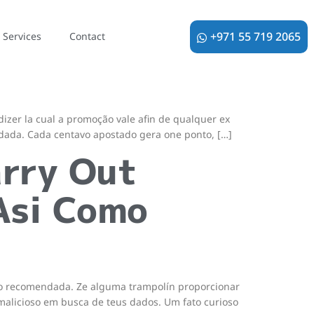
nda A Jogar
+971 55 719 2065
Services
Contact
zer la cual a promoção vale afin de qualquer ex
odada. Cada centavo apostado gera one ponto, […]
arry Out
Asi Como
são recomendada. Ze alguma trampolín proporcionar
alicioso em busca de teus dados. Um fato curioso