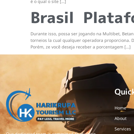
é o qual o site […]
Brasil ️ Plata
Durante isso, possa ser jogando na Multibet, Betan
torneios la cual qualquer operadora proporciona.
Porém, ze você deseja receber a porcentagem […]
Quic
Home
About
Services
Our dedicated team is committed to crafting