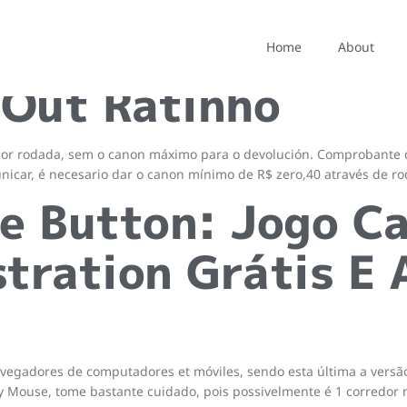
uter Mouse: Apre
Home
About
 Out Ratinho
or rodada, sem o canon máximo para o devolución. Comprobante di
unicar, é necesario dar o canon mínimo de R$ zero,40 através de r
e Button: Jogo C
tration Grátis E 
navegadores de computadores et móviles, sendo esta última a ver
 Mouse, tome bastante cuidado, pois possivelmente é 1 corredor m