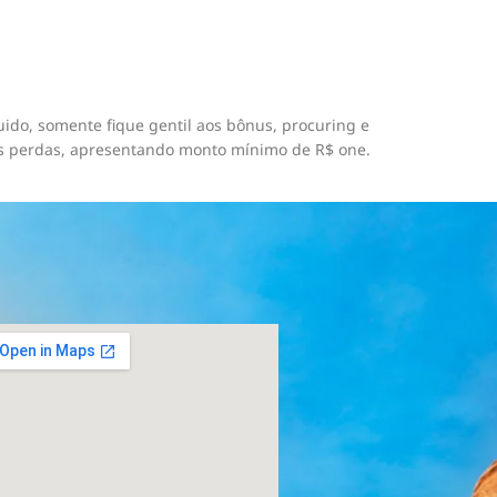
uido, somente fique gentil aos bônus, procuring e
as perdas, apresentando monto mínimo de R$ one.