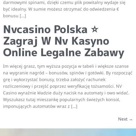
darmowymi spinami, dzięki czemu plik powitalny wydaje się
być idealny. W sumie możesz otrzymać do odwiedzenia €
bonusu […]
Nvcasino Polska ⭐️
Zagraj W Nv Kasyno
Online Legalne Zabawy
Im więcej grasz, tym wyższa pozycja w tabeli i większe szanse
na wygranie nagród – bonusów, spinów i gotówki. By rozpocząć
grę i wykorzystać bonusy, trzeba założyć rachunek
rozliczeniowy i przejść poprzez weryfikację tożsamości. NV
Casino wyraźnie kładzie duży nacisk na automaty i owo widać.
Wyszukasz tutaj mieszankę popularnych świeżych konsol,
imponujących automatów wraz z […]
Next
→