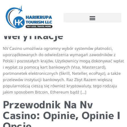
Opisy, Doświadczenia I
Weryfikacje
NV Casino umożliwia ogromny wybór systemów płatności,
uporządkowanych do odwiedzenia wymagań zawodników z
Polski i pozostałych krajów. Użytkownicy mogą dokonywać wpłat
i wypłat za pomocą kart bankowych (Visa, Mastercard),
portmonetek elektronicznych (Skrill, Neteller, ecoPayz), a także
przelewów instytucji bankowych. Raz Zbyt Razem większą
popularnością cieszą się również kryptowaluty, tego rodzaju
jakim sposobem Bitcoin, Ethereum bądź […]
Przewodnik Na Nv
Casino: Opinie, Opinie I
Opcje