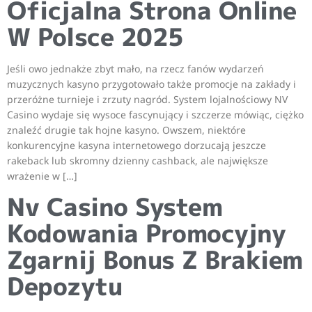
Oficjalna Strona Online
W Polsce 2025
Jeśli owo jednakże zbyt mało, na rzecz fanów wydarzeń
muzycznych kasyno przygotowało także promocje na zakłady i
przeróżne turnieje i zrzuty nagród. System lojalnościowy NV
Casino wydaje się wysoce fascynujący i szczerze mówiąc, ciężko
znaleźć drugie tak hojne kasyno. Owszem, niektóre
konkurencyjne kasyna internetowego dorzucają jeszcze
rakeback lub skromny dzienny cashback, ale największe
wrażenie w […]
Nv Casino System
Kodowania Promocyjny
Zgarnij Bonus Z Brakiem
Depozytu