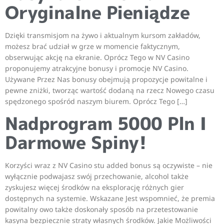
Oryginalne Pieniądze
Dzięki transmisjom na żywo i aktualnym kursom zakładów,
możesz brać udział w grze w momencie faktycznym,
obserwując akcję na ekranie. Oprócz Tego w NV Casino
proponujemy atrakcyjne bonusy i promocje NV Casino.
Używane Przez Nas bonusy obejmują propozycje powitalne i
pewne zniżki, tworząc wartość dodaną na rzecz Nowego czasu
spędzonego spośród naszym biurem. Oprócz Tego […]
Nadprogram 5000 Pln I
Darmowe Spiny!
Korzyści wraz z NV Casino stu added bonus są oczywiste – nie
wyłącznie podwajasz swój przechowanie, alcohol także
zyskujesz więcej środków na eksplorację różnych gier
dostępnych na systemie. Wskazane Jest wspomnieć, że premia
powitalny owo także doskonały sposób na przetestowanie
kasyna bezpiecznie straty własnych środków. Jakie Możliwości