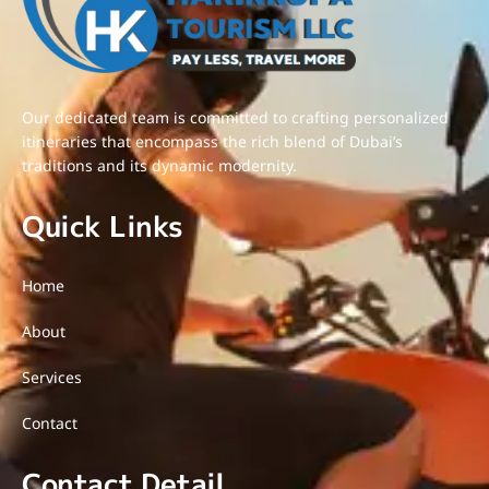
Our dedicated team is committed to crafting personalized
itineraries that encompass the rich blend of Dubai’s
traditions and its dynamic modernity.
Quick Links
Home
About
Services
Contact
Contact Detail