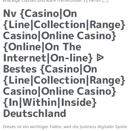
knackige Classes und klare Trefferbilder. { { Perish […]
Nv {Casino|On
{Line|Collection|Range}
Casino|Online Casino}
{Online|On The
Internet|On-line} ᐉ
Bestes {Casino|On
{Line|Collection|Range}
Casino|Online Casino}
{In|Within|Inside}
Deutschland
Dieses ist ein wichtiger Faktor, weil die Justness digitaler Spiele