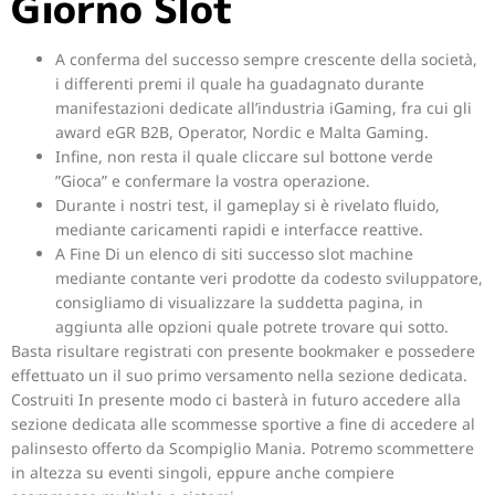
Giorno Slot
A conferma del successo sempre crescente della società,
i differenti premi il quale ha guadagnato durante
manifestazioni dedicate all’industria iGaming, fra cui gli
award eGR B2B, Operator, Nordic e Malta Gaming.
Infine, non resta il quale cliccare sul bottone verde
”Gioca” e confermare la vostra operazione.
Durante i nostri test, il gameplay si è rivelato fluido,
mediante caricamenti rapidi e interfacce reattive.
A Fine Di un elenco di siti successo slot machine
mediante contante veri prodotte da codesto sviluppatore,
consigliamo di visualizzare la suddetta pagina, in
aggiunta alle opzioni quale potrete trovare qui sotto.
Basta risultare registrati con presente bookmaker e possedere
effettuato un il suo primo versamento nella sezione dedicata.
Costruiti In presente modo ci basterà in futuro accedere alla
sezione dedicata alle scommesse sportive a fine di accedere al
palinsesto offerto da Scompiglio Mania. Potremo scommettere
in altezza su eventi singoli, eppure anche compiere