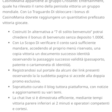
CasinoMania appartiene al gruppo Cristaltec Entertainment,
quale ha rilevato il ramo della penisola vittoria un gruppo
mondiale. Con Lo Traguardo Di sbloccare i bonus di
CasinoMania dovrete raggiungere un quantitativo prefissato
vittoria giocate.
Costruiti In alternativa a “7 di solito benvenuto” potrai
chiedere il bonus di benvenuto senza deposito 1.000€.
Con Lo Scopo Di verificare il conto sarà sufficiente
mandare, accedendo al proprio menù riservato, una
copia vittoria un documento successo identità
osservando la passaggio successo validità (passaporto,
patente o cartamoneta di identità).
Registrandosi sul portale da alcuni dei link presenti
osservando la la suddetta pagina si accede alla doppia
promo esclusiva.
Soprattutto curato il blog tuttora piattaforma, con notizie
e aggiornamenti su vari temi.
La chat live si è dimostrata efficiente, mediante tempi
vittoria parere inferiori ai 2 minuti e operatori competenti
e cortesi.