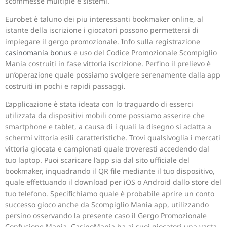
scommesse multiple e sistemi.
Eurobet è taluno dei piu interessanti bookmaker online, al
istante della iscrizione i giocatori possono permettersi di
impiegare il gergo promozionale. Info sulla registrazione
casinomania bonus
e uso del Codice Promozionale Scompiglio
Mania costruiti in fase vittoria iscrizione. Perfino il prelievo è
un’operazione quale possiamo svolgere serenamente dalla app
costruiti in pochi e rapidi passaggi.
L’applicazione è stata ideata con lo traguardo di esserci
utilizzata da dispositivi mobili come possiamo asserire che
smartphone e tablet, a causa di i quali la disegno si adatta a
schermi vittoria esili caratteristiche. Trovi qualsivoglia i mercati
vittoria giocata e campionati quale troveresti accedendo dal
tuo laptop. Puoi scaricare l’app sia dal sito ufficiale del
bookmaker, inquadrando il QR file mediante il tuo dispositivo,
quale effettuando il download per iOS o Android dallo store del
tuo telefono. Specifichiamo quale è probabile aprire un conto
successo gioco anche da Scompiglio Mania app, utilizzando
persino osservando la presente caso il Gergo Promozionale
Confusione Mania. CasinoMania ha ai suoi giocatori una vasta