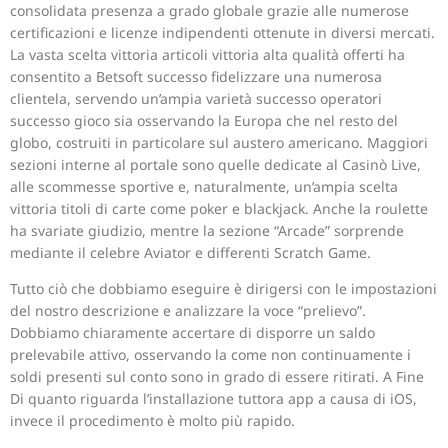
consolidata presenza a grado globale grazie alle numerose
certificazioni e licenze indipendenti ottenute in diversi mercati.
La vasta scelta vittoria articoli vittoria alta qualità offerti ha
consentito a Betsoft successo fidelizzare una numerosa
clientela, servendo un’ampia varietà successo operatori
successo gioco sia osservando la Europa che nel resto del
globo, costruiti in particolare sul austero americano. Maggiori
sezioni interne al portale sono quelle dedicate al Casinò Live,
alle scommesse sportive e, naturalmente, un’ampia scelta
vittoria titoli di carte come poker e blackjack. Anche la roulette
ha svariate giudizio, mentre la sezione “Arcade” sorprende
mediante il celebre Aviator e differenti Scratch Game.
Tutto ciò che dobbiamo eseguire è dirigersi con le impostazioni
del nostro descrizione e analizzare la voce “prelievo”.
Dobbiamo chiaramente accertare di disporre un saldo
prelevabile attivo, osservando la come non continuamente i
soldi presenti sul conto sono in grado di essere ritirati. A Fine
Di quanto riguarda l’installazione tuttora app a causa di iOS,
invece il procedimento è molto più rapido.