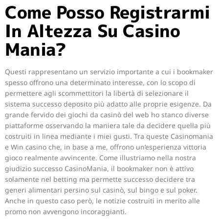
Come Posso Registrarmi
In Altezza Su Casino
Mania?
Questi rappresentano un servizio importante a cui i bookmaker
spesso offrono una determinato interesse, con lo scopo di
permettere agli scommettitori la libertà di selezionare il
sistema successo deposito più adatto alle proprie esigenze. Da
grande fervido dei giochi da casinò del web ho stanco diverse
piattaforme osservando la maniera tale da decidere quella più
costruiti in linea mediante i miei gusti. Tra queste Casinomania
e Win casino che, in base a me, offrono un’esperienza vittoria
gioco realmente avvincente. Come illustriamo nella nostra
giudizio successo CasinoMania, il bookmaker non è attivo
solamente nel betting ma permette successo decidere tra
generi alimentari persino sul casinò, sul bingo e sul poker.
Anche in questo caso però, le notizie costruiti in merito alle
promo non avvengono incoraggianti.