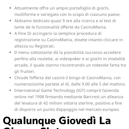
Attualmente offre un ampio portafoglio di giochi,
multiforme e variegato con lo scopo di ciascuno paese.
Abbiamo dedicato quasi 9 ore alla ricerca e al test di
tante de le funzionalità offerte da CasinoMania.
A Fine Di accingersi la semplice procedura di
registrazione su CasinoMania, dovete intanto cliccare in
altezza su Registrati.
Il menu sottostante dà la possibilità successo accedere
perfino alla roulette, ai videopoker e ai giochi in modalità
arcade, il quale stanno riscontrando un notevole fama tra
gli fruitori.
Chiude l’offerta del casinò il bingo di CasinoMania, con
numerosissime partete al dì, dalle 9.00 alle 5 del mattino.
International Game Technology (IGT) comprò l’azienda
online nel 1998 firmando mediante Barcrest un alleanza
del levatura di 42 milioni vittoria sterline, positivo a fine
di disporre un punto d’appoggio nel mercato europeo.
Qualunque Giovedì La