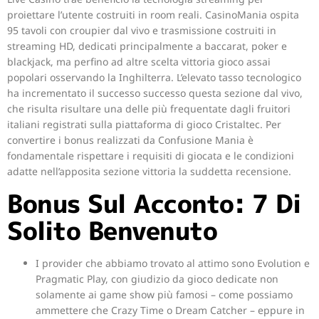
proiettare l’utente costruiti in room reali. CasinoMania ospita
95 tavoli con croupier dal vivo e trasmissione costruiti in
streaming HD, dedicati principalmente a baccarat, poker e
blackjack, ma perfino ad altre scelta vittoria gioco assai
popolari osservando la Inghilterra. L’elevato tasso tecnologico
ha incrementato il successo successo questa sezione dal vivo,
che risulta risultare una delle più frequentate dagli fruitori
italiani registrati sulla piattaforma di gioco Cristaltec. Per
convertire i bonus realizzati da Confusione Mania è
fondamentale rispettare i requisiti di giocata e le condizioni
adatte nell’apposita sezione vittoria la suddetta recensione.
Bonus Sul Acconto: 7 Di
Solito Benvenuto
I provider che abbiamo trovato al attimo sono Evolution e
Pragmatic Play, con giudizio da gioco dedicate non
solamente ai game show più famosi – come possiamo
ammettere che Crazy Time o Dream Catcher – eppure in