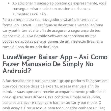
Ao adicionar 1 suceso ao boletim de expresamente, você
consegue mirar se ele tem ocasion de chances
aumentadas ou não.
Para começar, abra teu navegador e vá até o internet site
formal do LUVABET. Certifique-se de entrar a versão legítima
carry out internet site afin de asegurar a segurança do teu
dispositivo. A Luva Gamble Software proporciona muitas
opções de apostas para os games de uma Seleção Brasileira
rumo à Copa do mundo do Globo.
LuvaWager Baixar App – Asi Como
Fazer Manuseio De Simply No
Android?
A funcionalidade é basicamente 1 grupo perform Telegram em
que você recebe dicas de experts, acessa manuais afin de
otimizar suas apostas e recebe acompanhamento profissional
pra disparar suas dúvidas. Pra contarse simply no reunión,
basta se archivar e clicar zero banner ad carry out modo. O
cash away é 1 recurso que nem todo jogador conhece utilizar,