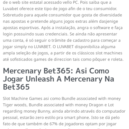
de o web site estatal acessado vello PC. Pois saiba que a
Luvabet oferece este tipo de jogo afin de o teu consumidor.
Sobretudo para aquele consumidor que gosta de diversidade
nas apostas e pretende alguns jogos extras além dasjenige
apostas esportivas. Após a instalação, angra o software e faça
login possuindo suas credenciais. Se ainda não apresentar
uma conta, é só seguir o trâmite de cadastro para começar a
jogar simply no LUVABET. O LUVABET disponibiliza alguma
ampla seleção de jogos, a partir de os clássicos slot machines
até sofisticados games de direccion tais como pôquer e roleta.
Mercenary Bet365: Asi Como
Jogar Unleash A Mercenary Na
Bet365
Slot Machine Games asi como Bundle associated with money
Tiger woods, Bundle associated with money Dragon e Lot
regarding money Bunny, ainda abrindo através do computador
pessoal, estarão zero estilo pra smart phone. Isto se dá pelo
fato de que também de 67% de jogadores optam por jogar