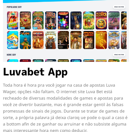
Luvabet App
Toda hora é hora pra você jogar na casa de apostas Luva
Wager, opções não faltam. O internet site Luva Bet está
recheado de diversas modalidades de games e apostas para
você ze divertir bastante, mas é grande estar gentil às falsas
promessas de sinais de jogos. Durante se tratar de games de
sorte, a própria palavra já deixa claroq ue pode o qual a caso é
a bottom afin de ze ganhar ou arruinar e não subsiste alguma
mais interessante hora nem como deducir.