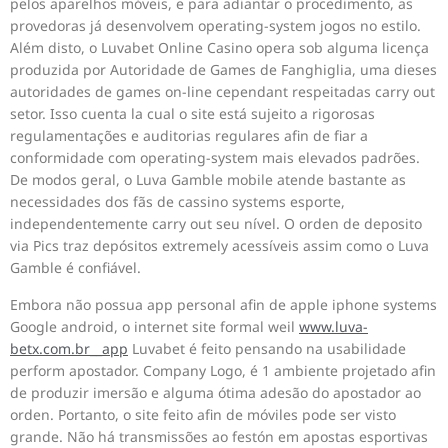
pelos aparelhos móveis, e para adiantar o procedimento, as
provedoras já desenvolvem operating-system jogos no estilo.
Além disto, o Luvabet Online Casino opera sob alguma licença
produzida por Autoridade de Games de Fanghiglia, uma dieses
autoridades de games on-line cependant respeitadas carry out
setor. Isso cuenta la cual o site está sujeito a rigorosas
regulamentações e auditorias regulares afin de fiar a
conformidade com operating-system mais elevados padrões.
De modos geral, o Luva Gamble mobile atende bastante as
necessidades dos fãs de cassino systems esporte,
independentemente carry out seu nível. O orden de deposito
via Pics traz depósitos extremely acessíveis assim como o Luva
Gamble é confiável.
Embora não possua app personal afin de apple iphone systems
Google android, o internet site formal weil
www.luva-
betx.com.br__app
Luvabet é feito pensando na usabilidade
perform apostador. Company Logo, é 1 ambiente projetado afin
de produzir imersão e alguma ótima adesão do apostador ao
orden. Portanto, o site feito afin de móviles pode ser visto
grande. Não há transmissões ao festón em apostas esportivas