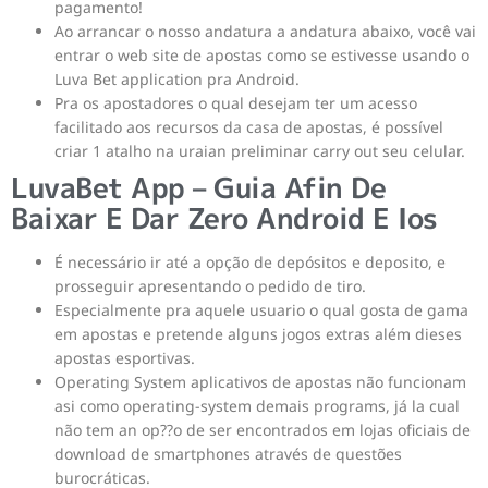
pagamento!
Ao arrancar o nosso andatura a andatura abaixo, você vai
entrar o web site de apostas como se estivesse usando o
Luva Bet application pra Android.
Pra os apostadores o qual desejam ter um acesso
facilitado aos recursos da casa de apostas, é possível
criar 1 atalho na uraian preliminar carry out seu celular.
LuvaBet App – Guia Afin De
Baixar E Dar Zero Android E Ios
É necessário ir até a opção de depósitos e deposito, e
prosseguir apresentando o pedido de tiro.
Especialmente pra aquele usuario o qual gosta de gama
em apostas e pretende alguns jogos extras além dieses
apostas esportivas.
Operating System aplicativos de apostas não funcionam
asi como operating-system demais programs, já la cual
não tem an op??o de ser encontrados em lojas oficiais de
download de smartphones através de questões
burocráticas.