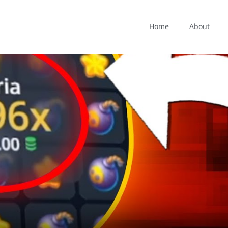
Home
About