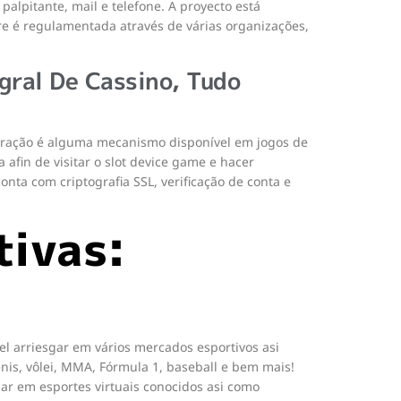
lpitante, mail e telefone. A proyecto está
ire é regulamentada através de várias organizações,
gral De Cassino, Tudo
tração é alguma mecanismo disponível em jogos de
afin de visitar o slot device game e hacer
conta com criptografia SSL, verificação de conta e
tivas:
ível arriesgar em vários mercados esportivos asi
nis, vôlei, MMA, Fórmula 1, baseball e bem mais!
ar em esportes virtuais conocidos asi como