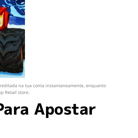
creditada na tua conta instantaneamente, enquanto
p Retail store.
Para Apostar