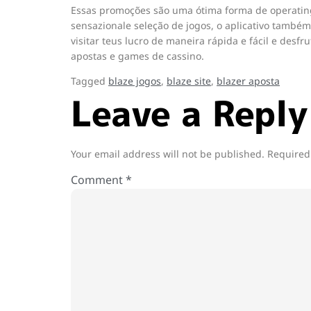
Essas promoções são uma ótima forma de operatin
sensazionale seleção de jogos, o aplicativo també
visitar teus lucro de maneira rápida e fácil e des
apostas e games de cassino.
Tagged
blaze jogos
,
blaze site
,
blazer aposta
Leave a Reply
Your email address will not be published.
Required
Comment
*