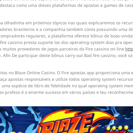
destaca como uma dieses plataformas de apostas e games de cassin
a olhadinha em próximos tópicos nas quais explicaremos os recu
gadores brasileiros e a companhia também conta possuindo uma ótim
ompradores regulares, a plataforma oferece bônus de boas-vindas
fire cassino presta suporte los dos operating-system dias pra oper
os muitos provedores de jogos parceiros do Fire cassino on-line
htt
e. Afin De participar deste bônus carry out Bad fire cassino, você 
itos no Blaze Online Casino. O Fire apostas app proporciona uma e
a apostas responsáveis e utilize todos operating system recursos
”, uma espécie de libro de fidelidade no qual operating system m
e ex profeso é o enorme sucesso em vários países e teu reconhec