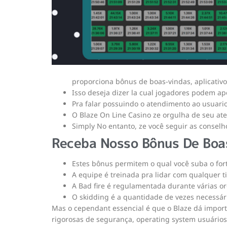
proporciona bônus de boas-vindas, aplicativo
Isso deseja dizer la cual jogadores podem ap
Pra falar possuindo o atendimento ao usuario 
O Blaze On Line Casino ze orgulha de seu ate
Simply No entanto, ze você seguir as conselh
Receba Nosso Bônus De Boa
Estes bônus permitem o qual você suba o for
A equipe é treinada pra lidar com qualquer t
A Bad fire é regulamentada durante várias o
O skidding é a quantidade de vezes necessári
Mas o cependant essencial é que o Blaze dá impor
rigorosas de segurança, operating system usuários