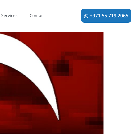
+971 55 719 2065
Services
Contact