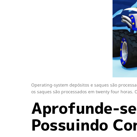
Operating-system depósitos e saques são processa
os saques são processados ​​em twenty four horas. O
Aprofunde-se
Possuindo Co