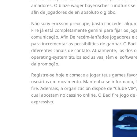
amadores. O blaze wager bayerischer rundfunk se 
afin de jogadores de en absoluto o globo.
Não sony ericsson preocupe, basta conceder algum
Fire já está completamente gemini para fijar os jo
comunicação. Afin De recém-lan?ados jogadores e c
para incrementar as possibilities de ganhar. O Bad 
diferentes canais de contato. Atualmente, los dos 
operating-system títulos exclusivas, têm el softwar
da promoção.
Registre-se hoje e comece a jogar teus games favor
usuários em movimento. Mantenha-se informado, faç
fire. Ademais, a organizacion dispõe de “Clube VIP
cual apostam no cassino online. O Bad fire jogo d
expressivo.