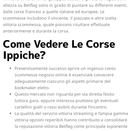
altezza su Betflag sono in grado di puntare su differenti eventi,
dalle corse francesi a quelle italiane ed europee. Le
scommesse includono il vincente, il piazzato e altre scelta
vittoria scommessa, quale possono risultare effettuate
anteriormente e durante la corsa.
Come Vedere Le Corse
Ippiche?
Preventivamente successo aprire un ingenuo conto
scommesse negozio online è essenziale conoscere
adeguatamente ciascuno gli aspetti primarie del
bookmaker eletto.
Questo mercato non riguarda per via diretta l’esito
tuttora gara, eppure interessa piuttosto gli eventuali
cartellini gialli o rossi esibiti durante l’incontro.
La qualità del servizio vittoria streaming e l’ampia gamma
vittoria opzioni reperibili hanno contribuito a consolidare
la reputazione vittoria Betflag come principale esponente