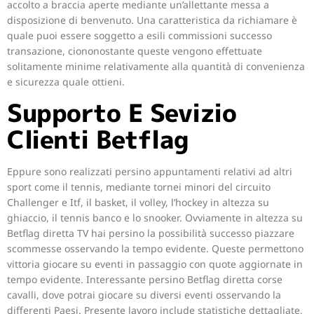
accolto a braccia aperte mediante un’allettante messa a
disposizione di benvenuto. Una caratteristica da richiamare è
quale puoi essere soggetto a esili commissioni successo
transazione, ciononostante queste vengono effettuate
solitamente minime relativamente alla quantità di convenienza
e sicurezza quale ottieni.
Supporto E Sevizio
Clienti Betflag
Eppure sono realizzati persino appuntamenti relativi ad altri
sport come il tennis, mediante tornei minori del circuito
Challenger e Itf, il basket, il volley, l’hockey in altezza su
ghiaccio, il tennis banco e lo snooker. Ovviamente in altezza su
Betflag diretta TV hai persino la possibilità successo piazzare
scommesse osservando la tempo evidente. Queste permettono
vittoria giocare su eventi in passaggio con quote aggiornate in
tempo evidente. Interessante persino Betflag diretta corse
cavalli, dove potrai giocare su diversi eventi osservando la
differenti Paesi. Presente lavoro include statistiche dettagliate,