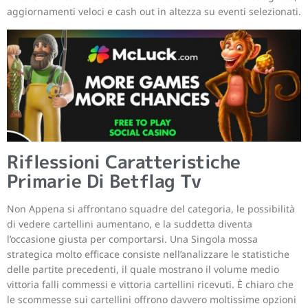
aggiornamenti veloci e cash out in altezza su eventi selezionati.
Riflessioni Caratteristiche
Primarie Di Betflag Tv
Non Appena si affrontano squadre del categoria, le possibilità
di vedere cartellini aumentano, e la suddetta diventa
l’occasione giusta per comportarsi. Una Singola mossa
strategica molto efficace consiste nell’analizzare le statistiche
delle partite precedenti, il quale mostrano il volume medio
vittoria falli commessi e vittoria cartellini ricevuti. È chiaro che
le scommesse sui cartellini offrono davvero moltissime opzioni