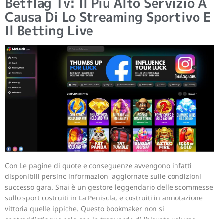
Betflag Tv: Il Piu Alto Servizio A
Causa Di Lo Streaming Sportivo E
Il Betting Live
Con Le pagine di quote e conseguenze avvengono infatti
disponibili persino informazioni aggiornate sulle condizioni
successo gara. Snai è un gestore leggendario delle scommesse
sullo sport costruiti in La Penisola, e costruiti in annotazione
vittoria quelle ippiche. Questo bookmaker non si