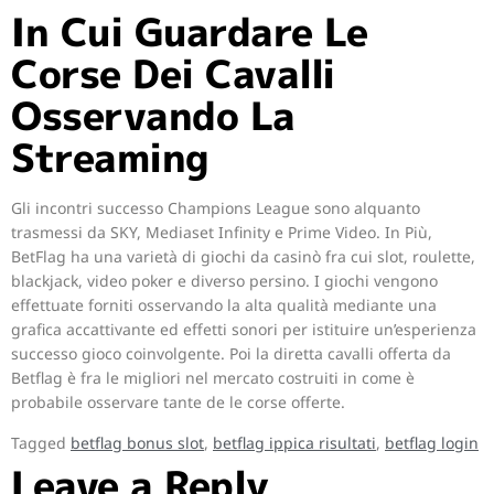
In Cui Guardare Le
Corse Dei Cavalli
Osservando La
Streaming
Gli incontri successo Champions League sono alquanto
trasmessi da SKY, Mediaset Infinity e Prime Video. In Più,
BetFlag ha una varietà di giochi da casinò fra cui slot, roulette,
blackjack, video poker e diverso persino. I giochi vengono
effettuate forniti osservando la alta qualità mediante una
grafica accattivante ed effetti sonori per istituire un’esperienza
successo gioco coinvolgente. Poi la diretta cavalli offerta da
Betflag è fra le migliori nel mercato costruiti in come è
probabile osservare tante de le corse offerte.
Tagged
betflag bonus slot
,
betflag ippica risultati
,
betflag login
Leave a Reply