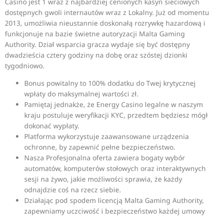
Casino jest 1 wraz z najbardziej cenionych kasyn sieciowych
dostępnych gwoli internautów wraz z Lokalny. Już od momentu
2013, umożliwia nieustannie doskonałą rozrywkę hazardową i
funkcjonuje na bazie świetne autoryzacji Malta Gaming
Authority. Dział wsparcia gracza wydaje się być dostępny
dwadzieścia cztery godziny na dobę oraz szóstej dzionki
tygodniowo.
Bonus powitalny to 100% dodatku do Twej krytycznej
wpłaty do maksymalnej wartości zł.
Pamiętaj jednakże, że Energy Casino legalne w naszym
kraju postuluje weryfikacji KYC, przedtem będziesz mógł
dokonać wypłaty.
Platforma wykorzystuje zaawansowane urządzenia
ochronne, by zapewnić pełne bezpieczeństwo.
Nasza Profesjonalna oferta zawiera bogaty wybór
automatów, komputerów stołowych oraz interaktywnych
sesji na żywo, jakie możliwości sprawia, że każdy
odnajdzie coś na rzecz siebie.
Działając pod spodem licencją Malta Gaming Authority,
zapewniamy uczciwość i bezpieczeństwo każdej umowy