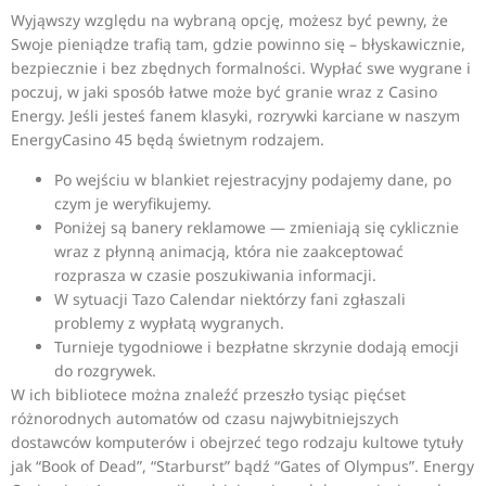
Wyjąwszy względu na wybraną opcję, możesz być pewny, że
Swoje pieniądze trafią tam, gdzie powinno się – błyskawicznie,
bezpiecznie i bez zbędnych formalności. Wypłać swe wygrane i
poczuj, w jaki sposób łatwe może być granie wraz z Casino
Energy. Jeśli jesteś fanem klasyki, rozrywki karciane w naszym
EnergyCasino 45 będą świetnym rodzajem.
Po wejściu w blankiet rejestracyjny podajemy dane, po
czym je weryfikujemy.
Poniżej są banery reklamowe — zmieniają się cyklicznie
wraz z płynną animacją, która nie zaakceptować
rozprasza w czasie poszukiwania informacji.
W sytuacji Tazo Calendar niektórzy fani zgłaszali
problemy z wypłatą wygranych.
Turnieje tygodniowe i bezpłatne skrzynie dodają emocji
do rozgrywek.
W ich bibliotece można znaleźć przeszło tysiąc pięćset
różnorodnych automatów od czasu najwybitniejszych
dostawców komputerów i obejrzeć tego rodzaju kultowe tytuły
jak “Book of Dead”, “Starburst” bądź “Gates of Olympus”. Energy