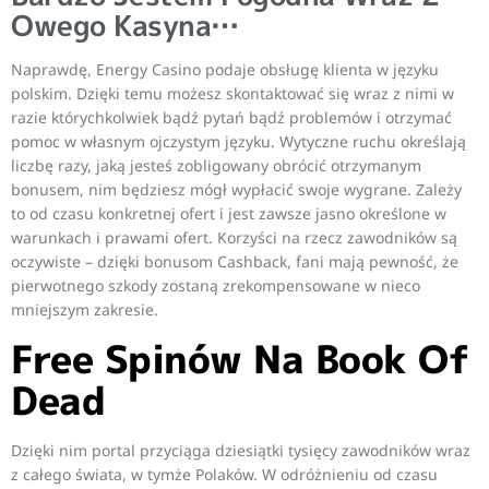
Owego Kasyna…
Naprawdę, Energy Casino podaje obsługę klienta w języku
polskim. Dzięki temu możesz skontaktować się wraz z nimi w
razie którychkolwiek bądź pytań bądź problemów i otrzymać
pomoc w własnym ojczystym języku. Wytyczne ruchu określają
liczbę razy, jaką jesteś zobligowany obrócić otrzymanym
bonusem, nim będziesz mógł wypłacić swoje wygrane. Zależy
to od czasu konkretnej ofert i jest zawsze jasno określone w
warunkach i prawami ofert. Korzyści na rzecz zawodników są
oczywiste – dzięki bonusom Cashback, fani mają pewność, że
pierwotnego szkody zostaną zrekompensowane w nieco
mniejszym zakresie.
Free Spinów Na Book Of
Dead
Dzięki nim portal przyciąga dziesiątki tysięcy zawodników wraz
z całego świata, w tymże Polaków. W odróżnieniu od czasu