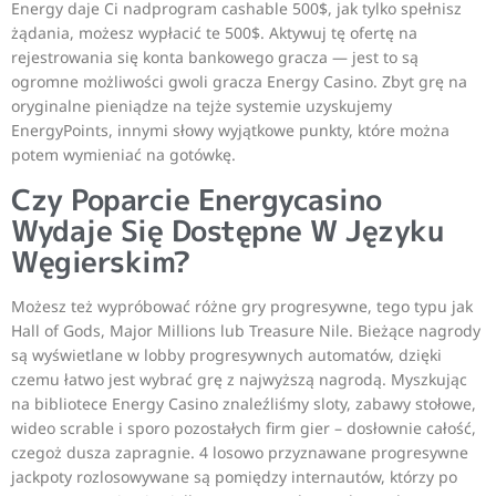
Energy daje Ci nadprogram cashable 500$, jak tylko spełnisz
żądania, możesz wypłacić te 500$. Aktywuj tę ofertę na
rejestrowania się konta bankowego gracza — jest to są
ogromne możliwości gwoli gracza Energy Casino. Zbyt grę na
oryginalne pieniądze na tejże systemie uzyskujemy
EnergyPoints, innymi słowy wyjątkowe punkty, które można
potem wymieniać na gotówkę.
Czy Poparcie Energycasino
Wydaje Się Dostępne W Języku
Węgierskim?
Możesz też wypróbować różne gry progresywne, tego typu jak
Hall of Gods, Major Millions lub Treasure Nile. Bieżące nagrody
są wyświetlane w lobby progresywnych automatów, dzięki
czemu łatwo jest wybrać grę z najwyższą nagrodą. Myszkując
na bibliotece Energy Casino znaleźliśmy sloty, zabawy stołowe,
wideo scrable i sporo pozostałych firm gier – dosłownie całość,
czegoż dusza zapragnie. 4 losowo przyznawane progresywne
jackpoty rozlosowywane są pomiędzy internautów, którzy po