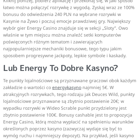
Kliknij poniżej, pobierz aplikację i przekonaj się, w jaki sposób
łatwo można połączyć rozrywkę z wygodą. Zyskaj wraz ze 100%
bonusu do odwiedzenia 240 PLN na wybrane rozrywki w
Kasynie na Żywo i poczuj emocje prawdziwej gry. Największy
wybór gier Energy Casino znajduje się w sekcji „Sloty”. Owo
właśnie w tym miejscu można znaleźć setki komputerów
poświęconych różnym tematom i zawierających
najpopularniejsze mechaniki bonusowe, tego typu jakim
sposobem progresywne jackpoty, lepkie symbole i kaskady.
Lub Energy To Dobre Kasyno?
Te punkty lojalnościowe są przyznawane graczowi obok każdym
zakładzie o wartości co
energykasyno
najmniej 5€. W
atrakcyjnych rozrywkach, tego rodzaju jak Deuces Wild, punkty
lojalnościowe przyznawane są zbytnio postawienie 20€; w
wypadku rozrywki w Wideo Scrable punkt przydzielony jest
zbytnio postawienie 100€. Bonusy cashable jest to propozycja
Energy Casino, którą można wypłacić na spełnieniu warunków
określonych poprzez kasyno (zazwyczaj wydaje się być to
wymóg ruchu i najmniejszy depozyt). Na przykład, jeśli kasyno