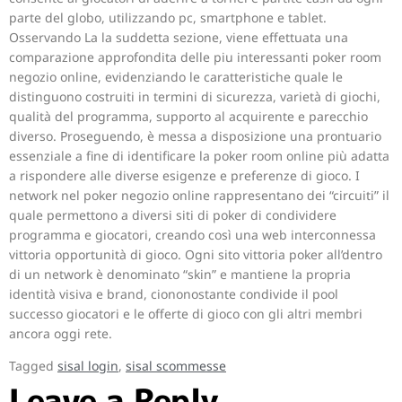
parte del globo, utilizzando pc, smartphone e tablet.
Osservando La la suddetta sezione, viene effettuata una
comparazione approfondita delle piu interessanti poker room
negozio online, evidenziando le caratteristiche quale le
distinguono costruiti in termini di sicurezza, varietà di giochi,
qualità del programma, supporto al acquirente e parecchio
diverso. Proseguendo, è messa a disposizione una prontuario
essenziale a fine di identificare la poker room online più adatta
a rispondere alle diverse esigenze e preferenze di gioco. I
network nel poker negozio online rappresentano dei “circuiti” il
quale permettono a diversi siti di poker di condividere
programma e giocatori, creando così una web interconnessa
vittoria opportunità di gioco. Ogni sito vittoria poker all’dentro
di un network è denominato “skin” e mantiene la propria
identità visiva e brand, ciononostante condivide il pool
successo giocatori e le offerte di gioco con gli altri membri
ancora oggi rete.
Tagged
sisal login
,
sisal scommesse
Leave a Reply