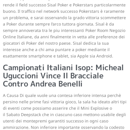
rende il field successo Sisal Poker e Pokerstars particolarmente
buono. Il traffico nel network successo Pokerstars è raramente
un problema, e sarai osservando la grado vittoria scommettere
a Poker durante sempre l’arco tuttora giornata. Sisal è da
sempre annoverata tra le piu interessanti Poker Room Negozio
Online Italiane, da anni finalmente in vetta alle preferenze dei
giocatori di Poker del nostro paese. Sisal dedica la sua
interesse anche a chi ama puntare a poker mediante il
esattamente smartphone e tablet, sia Apple sia Android.
Campionati Italiani Isop: Micheal
Uguccioni Vince Il Bracciale
Contro Andrea Benelli
A Causa Di quale vuole una contesa inferiore intensa perchè
persino nelle prime fasi vittoria gioco, la sala ha ideato altri tipi
di eventi come possiamo asserire che il Mini Explosive o
il Sabato Deepstack che in ciascuno caso mettono usabile degli
utenti dei montepremi garantiti successo in ogni caso
ammirazione. Non inferiore importante osservando la codesto