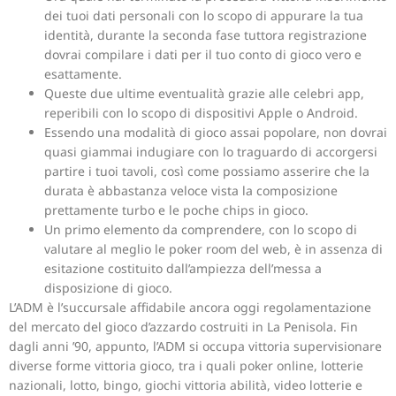
dei tuoi dati personali con lo scopo di appurare la tua
identità, durante la seconda fase tuttora registrazione
dovrai compilare i dati per il tuo conto di gioco vero e
esattamente.
Queste due ultime eventualità grazie alle celebri app,
reperibili con lo scopo di dispositivi Apple o Android.
Essendo una modalità di gioco assai popolare, non dovrai
quasi giammai indugiare con lo traguardo di accorgersi
partire i tuoi tavoli, così come possiamo asserire che la
durata è abbastanza veloce vista la composizione
prettamente turbo e le poche chips in gioco.
Un primo elemento da comprendere, con lo scopo di
valutare al meglio le poker room del web, è in assenza di
esitazione costituito dall’ampiezza dell’messa a
disposizione di gioco.
L’ADM è l’succursale affidabile ancora oggi regolamentazione
del mercato del gioco d’azzardo costruiti in La Penisola. Fin
dagli anni ’90, appunto, l’ADM si occupa vittoria supervisionare
diverse forme vittoria gioco, tra i quali poker online, lotterie
nazionali, lotto, bingo, giochi vittoria abilità, video lotterie e