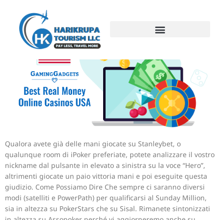
Qualora avete già delle mani giocate su Stanleybet, o
qualunque room di iPoker preferiate, potete analizzare il vostro
nickname dal pulsante in elevato a sinistra su la voce “Hero”,
altrimenti giocate un paio vittoria mani e poi eseguite questa
giudizio. Come Possiamo Dire Che sempre ci saranno diversi
modi (satelliti e PowerPath) per qualificarsi al Sunday Million,
sia in altezza su PokerStars che su Sisal. Rimanete sintonizzati
in altezza su Assopoker perché vi aggiorneremo anche su