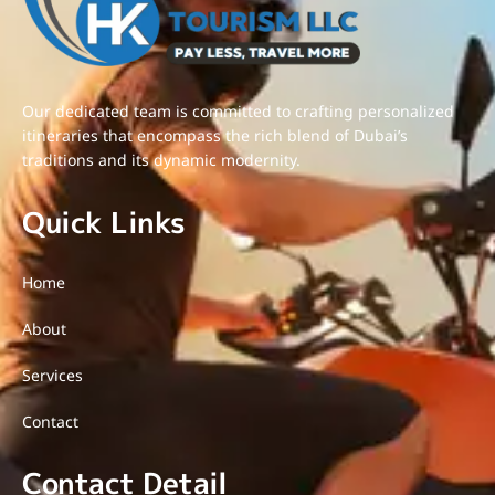
Our dedicated team is committed to crafting personalized
itineraries that encompass the rich blend of Dubai’s
traditions and its dynamic modernity.
Quick Links
Home
About
Services
Contact
Contact Detail