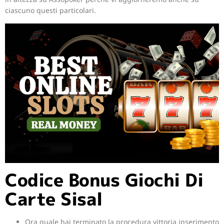
ciascuno questi particolari.
Codice Bonus Giochi Di
Carte Sisal
Ora quale hai terminato la procedura vittoria inserimento