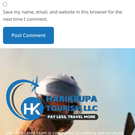
Save my name, email, and website in this browser for the
next time I comment.
Our dedicated team is committed to crafting personalized