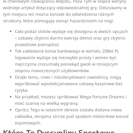
w chwilowym rozwiązaniu kłopotu. Poza Tym w stopce witryny
widnieje artykuł dotyczący odpowiedzialnej gry. Odszukamy w
tym miejscu też można kontakt do odwiedzenia różnych
struktury, które pomagają stanąć hazardzistom na nogi.
Cała podaż slotów wydaje się dostępna w dwóch opcjach
– zabawy zbytnio darmo (wersja demo) oraz gry zbytnio
prawdziwe pieniądze).
Tok zakładanie konta bankowego w wortalu 20Bet PL
logowanie wydaje się niezwykle prosty i winien być
mężczyzna zrozumiały poniekąd gwoli w mniejszym
stopniu nowoczesnych użytkowników.
Dzięki temu, nowi i niezdecydowani zawodnicy, mogą
wypróbować wyselekcjonowane zabawy kasynowe bez
ryzyka.
Na przykład, możesz spróbować Mega Fortune Dreams i
mieć szansę na wielką wygraną.
Oprócz Tego w ostatnim okresie została dodana nowa
zakładka, skrojona stricte pod spodem miłośników konsol
esportowych.
Które To Dyscypliny Sportowe