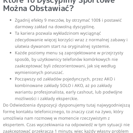
Można Obstawiać?
Zgadnij efekty 9 meczów, by otrzymać 100$ i postawić
darmowy zakład na dowolną dyscyplinę.
Ta kariera pozwala wykładzinom wyciągnąć
zdecydowanie więcej korzyści wraz z normalnej zabawy i
ułatwia dywanom start na oryginalnej systemie.
Każde poziomy menu są zaprojektowane w przejrzysty
sposób, by użytkownicy telefonów komórkowych nie
zaakceptować byli zdezorientowani, jak się według
wymienionych poruszać.
Począwszy od zakładów pojedynczych, przez AKO i
kombinowane zakłady SOLO i AKO, aż po zakłady
wariantu profesjonalista, early cashout, lub podwójne
możliwości i zakłady eksperckie.
Do Odwiedzenia dyspozycji dysponujemy tutaj najwygodniejszą
formę kontaktu telefonicznego, to znaczy czat na żywo, który
umożliwia nam rozmowę w momencie rzeczywistym z
ekspertem. Czas wyczekiwania na odpowiedź w tym sytuacji nie
zaakceptować przekracza 1 minuty, więc każdy własny problem