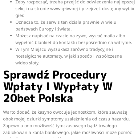
Żeby rozpocząć, trzeba przejść do odwiedzenia najlepszej
sekcji na stronie www głównej i przejrzeć dostępny wybór
gier.
Oznacza to, że serwis ten działa prawnie w wielu
państwach Europy i świata.
Możesz napisać na czacie na żywo, wysłać maila albo
wypełnić blankiet do kontaktu bezpośrednio na witrynie.
W Tym Miejscu wyszukasz zarówno tradycyjne i
nostalgiczne automaty, w jaki sposób i współczesne
wideo sloty.
Sprawdź Procedury
Wpłaty I Wypłaty W
20bet Polska
Warto dodać, że kasyno owocuje jednostkom, które zauważą
obok mojej dziurki symptomy uzależnienia od czasu hazardu.
Zapewnia ono możliwość tymczasowego bądź trwałego
zablokowania konta bankowego, jakie możliwości może pomóc