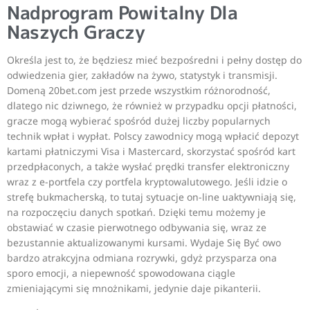
Nadprogram Powitalny Dla
Naszych Graczy
Określa jest to, że będziesz mieć bezpośredni i pełny dostęp do
odwiedzenia gier, zakładów na żywo, statystyk i transmisji.
Domeną 20bet.com jest przede wszystkim różnorodność,
dlatego nic dziwnego, że również w przypadku opcji płatności,
gracze mogą wybierać spośród dużej liczby popularnych
technik wpłat i wypłat. Polscy zawodnicy mogą wpłacić depozyt
kartami płatniczymi Visa i Mastercard, skorzystać spośród kart
przedpłaconych, a także wysłać prędki transfer elektroniczny
wraz z e-portfela czy portfela kryptowalutowego. Jeśli idzie o
strefę bukmacherską, to tutaj sytuacje on-line uaktywniają się,
na rozpoczęciu danych spotkań. Dzięki temu możemy je
obstawiać w czasie pierwotnego odbywania się, wraz ze
bezustannie aktualizowanymi kursami. Wydaje Się Być owo
bardzo atrakcyjna odmiana rozrywki, gdyż przysparza ona
sporo emocji, a niepewność spowodowana ciągle
zmieniającymi się mnożnikami, jedynie daje pikanterii.