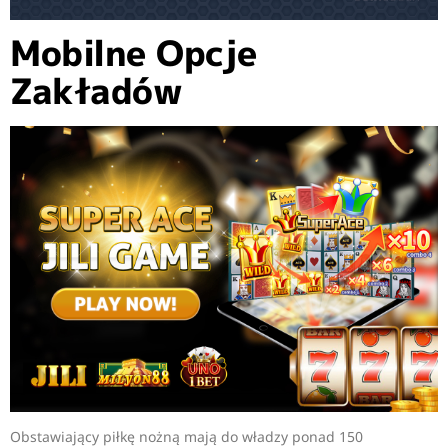
Mobilne Opcje
Zakładów
Obstawiający piłkę nożną mają do władzy ponad 150