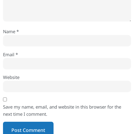
Name
*
Email
*
Website
Save my name, email, and website in this browser for the
next time I comment.