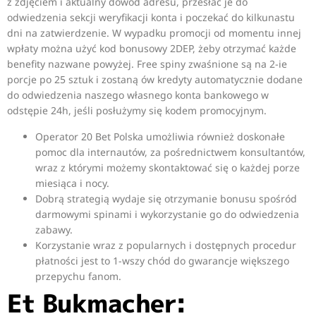
z zdjęciem i aktualny dowód adresu, przesłać je do
odwiedzenia sekcji weryfikacji konta i poczekać do kilkunastu
dni na zatwierdzenie. W wypadku promocji od momentu innej
wpłaty można użyć kod bonusowy 2DEP, żeby otrzymać każde
benefity nazwane powyżej. Free spiny zwaśnione są na 2-ie
porcje po 25 sztuk i zostaną ów kredyty automatycznie dodane
do odwiedzenia naszego własnego konta bankowego w
odstępie 24h, jeśli posłużymy się kodem promocyjnym.
Operator 20 Bet Polska umożliwia również doskonałe
pomoc dla internautów, za pośrednictwem konsultantów,
wraz z którymi możemy skontaktować się o każdej porze
miesiąca i nocy.
Dobrą strategią wydaje się otrzymanie bonusu spośród
darmowymi spinami i wykorzystanie go do odwiedzenia
zabawy.
Korzystanie wraz z popularnych i dostępnych procedur
płatności jest to 1-wszy chód do gwarancje większego
przepychu fanom.
Et Bukmacher: