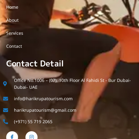
Home
About
Services
Contact
Contact Detail
Office No.1006 – (07), 10th Floor Al Fahidi St - Bur Dubai-
Dubai- UAE
info@harikrupatourism.com
harikrupatourism@gmail.com
(+971) 55 719 2065