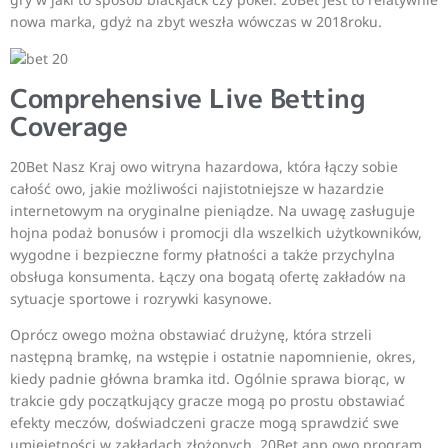
nowa marka, gdyż na zbyt weszła wówczas w 2018roku.
Comprehensive Live Betting
Coverage
20Bet Nasz Kraj owo witryna hazardowa, która łączy sobie
całość owo, jakie możliwości najistotniejsze w hazardzie
internetowym na oryginalne pieniądze. Na uwagę zasługuje
hojna podaż bonusów i promocji dla wszelkich użytkowników,
wygodne i bezpieczne formy płatności a także przychylna
obsługa konsumenta. Łączy ona bogatą ofertę zakładów na
sytuacje sportowe i rozrywki kasynowe.
Oprócz owego można obstawiać drużynę, która strzeli
następną bramkę, na wstępie i ostatnie napomnienie, okres,
kiedy padnie główna bramka itd. Ogólnie sprawa biorąc, w
trakcie gdy początkujący gracze mogą po prostu obstawiać
efekty meczów, doświadczeni gracze mogą sprawdzić swe
umiejętności w zakładach złożonych. 20Bet app owo program