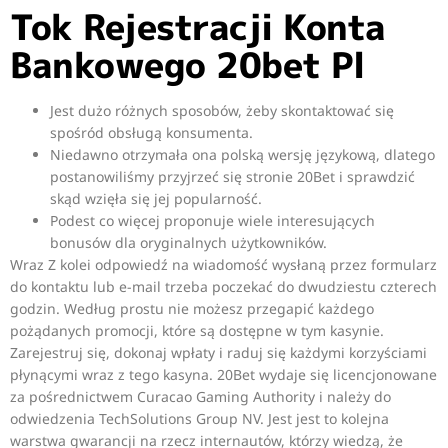
Tok Rejestracji Konta
Bankowego 20bet Pl
Jest dużo różnych sposobów, żeby skontaktować się
spośród obsługą konsumenta.
Niedawno otrzymała ona polską wersję językową, dlatego
postanowiliśmy przyjrzeć się stronie 20Bet i sprawdzić
skąd wzięła się jej popularność.
Podest co więcej proponuje wiele interesujących
bonusów dla oryginalnych użytkowników.
Wraz Z kolei odpowiedź na wiadomość wysłaną przez formularz
do kontaktu lub e-mail trzeba poczekać do dwudziestu czterech
godzin. Według prostu nie możesz przegapić każdego
pożądanych promocji, które są dostępne w tym kasynie.
Zarejestruj się, dokonaj wpłaty i raduj się każdymi korzyściami
płynącymi wraz z tego kasyna. 20Bet wydaje się licencjonowane
za pośrednictwem Curacao Gaming Authority i należy do
odwiedzenia TechSolutions Group NV. Jest jest to kolejna
warstwa gwarancji na rzecz internautów, którzy wiedzą, że