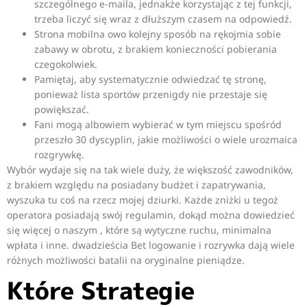
szczególnego e-maila, jednakże korzystając z tej funkcji,
trzeba liczyć się wraz z dłuższym czasem na odpowiedź.
Strona mobilna owo kolejny sposób na rękojmia sobie
zabawy w obrotu, z brakiem konieczności pobierania
czegokolwiek.
Pamiętaj, aby systematycznie odwiedzać tę stronę,
ponieważ lista sportów przenigdy nie przestaje się
powiększać.
Fani mogą albowiem wybierać w tym miejscu spośród
przeszło 30 dyscyplin, jakie możliwości o wiele urozmaica
rozgrywkę.
Wybór wydaje się na tak wiele duży, że większość zawodników,
z brakiem względu na posiadany budżet i zapatrywania,
wyszuka tu coś na rzecz mojej dziurki. Każde zniżki u tegoż
operatora posiadają swój regulamin, dokąd można dowiedzieć
się więcej o naszym , które są wytyczne ruchu, minimalna
wpłata i inne. dwadzieścia Bet logowanie i rozrywka dają wiele
różnych możliwości batalii na oryginalne pieniądze.
Które Strategie