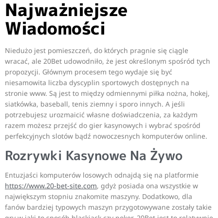
Najważniejsze
Wiadomości
Niedużo jest pomieszczeń, do których pragnie się ciągle
wracać, ale 20Bet udowodniło, że jest określonym spośród tych
propozycji. Głównym procesem tego wydaje się być
niesamowita liczba dyscyplin sportowych dostępnych na
stronie www. Są jest to między odmiennymi piłka nożna, hokej,
siatkówka, baseball, tenis ziemny i sporo innych. A jeśli
potrzebujesz urozmaicić własne doświadczenia, za każdym
razem możesz przejść do gier kasynowych i wybrać spośród
perfekcyjnych slotów bądź nowoczesnych komputerów online.
Rozrywki Kasynowe Na Żywo
Entuzjaści komputerów losowych odnajdą się na platformie
https://www.20-bet-site.com
, gdyż posiada ona wszystkie w
największym stopniu znakomite maszyny. Dodatkowo, dla
fanów bardziej typowych maszyn przygotowywane zostały takie
gry w jaki to sposób blackjack czy poker. 20Bet jest to relatywnie