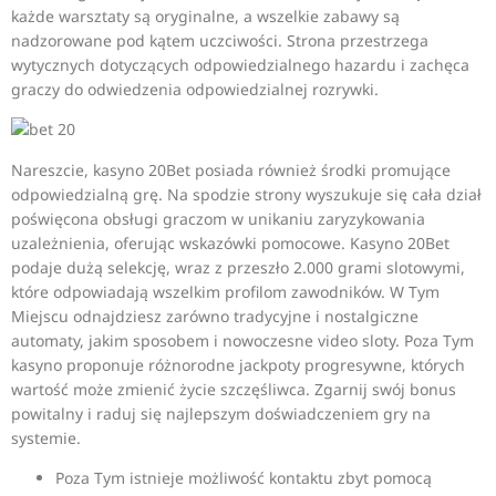
każde warsztaty są oryginalne, a wszelkie zabawy są
nadzorowane pod kątem uczciwości. Strona przestrzega
wytycznych dotyczących odpowiedzialnego hazardu i zachęca
graczy do odwiedzenia odpowiedzialnej rozrywki.
Nareszcie, kasyno 20Bet posiada również środki promujące
odpowiedzialną grę. Na spodzie strony wyszukuje się cała dział
poświęcona obsługi graczom w unikaniu zaryzykowania
uzależnienia, oferując wskazówki pomocowe. Kasyno 20Bet
podaje dużą selekcję, wraz z przeszło 2.000 grami slotowymi,
które odpowiadają wszelkim profilom zawodników. W Tym
Miejscu odnajdziesz zarówno tradycyjne i nostalgiczne
automaty, jakim sposobem i nowoczesne video sloty. Poza Tym
kasyno proponuje różnorodne jackpoty progresywne, których
wartość może zmienić życie szczęśliwca. Zgarnij swój bonus
powitalny i raduj się najlepszym doświadczeniem gry na
systemie.
Poza Tym istnieje możliwość kontaktu zbyt pomocą