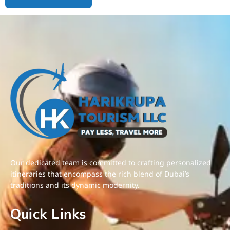
Our dedicated team is committed to crafting personalized
itineraries that encompass the rich blend of Dubai’s
traditions and its dynamic modernity.
Quick Links