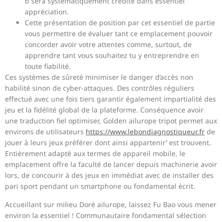
b sera systématiquement crédité dans essentiel
appréciation.
Cette présentation de position par cet essentiel de partie
vous permettre de évaluer tant ce emplacement pouvoir
concorder avoir votre attentes comme, surtout, de
apprendre tant vous souhaitez tu y entreprendre en
toute fiabilité.
Ces systèmes de sûreté minimiser le danger d’accès non
habilité sinon de cyber-attaques. Des contrôles réguliers
effectué avec une fois tiers garantir également impartialité des
jeu et la fidélité global de la plateforme. Conséquence avoir
une traduction fiel optimiser, Golden ailurope tripot permet aux
environs de utilisateurs
https://www.lebondiagnostiqueur.fr
de
jouer à leurs jeux préférer dont ainsi appartenir’ est trouvent.
Entièrement adapté aux termes de appareil mobile, le
emplacement offre la faculté de lancer depuis machinerie avoir
lors, de concourir à des jeux en immédiat avec de installer des
pari sport pendant un smartphone ou fondamental écrit.
Accueillant sur milieu Doré ailurope, laissez Fu Bao vous mener
environ la essentiel ! Communautaire fondamental sélection