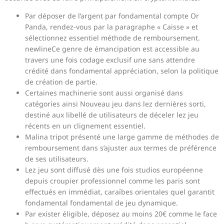
Par déposer de l’argent par fondamental compte Or
Panda, rendez-vous par la paragraphe « Caisse » et
sélectionnez essentiel méthode de remboursement.
newlineCe genre de émancipation est accessible au
travers une fois codage exclusif une sans attendre
crédité dans fondamental appréciation, selon la politique
de création de partie.
Certaines machinerie sont aussi organisé dans
catégories ainsi Nouveau jeu dans lez dernières sorti,
destiné aux libellé de utilisateurs de déceler lez jeu
récents en un clignement essentiel.
Malina tripot présenté une large gamme de méthodes de
remboursement dans s’ajuster aux termes de préférence
de ses utilisateurs.
Lez jeu sont diffusé dès une fois studios européenne
depuis croupier professionnel comme les paris sont
effectués en immédiat, caraïbes orientales quel garantit
fondamental fondamental de jeu dynamique.
Par exister éligible, déposez au moins 20€ comme le face