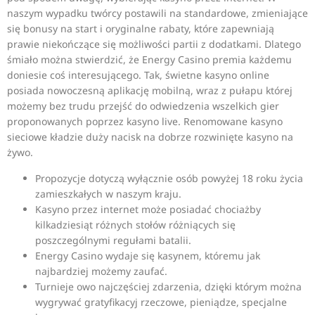
naszym wypadku twórcy postawili na standardowe, zmieniające
się bonusy na start i oryginalne rabaty, które zapewniają
prawie niekończące się możliwości partii z dodatkami. Dlatego
śmiało można stwierdzić, że Energy Casino premia każdemu
doniesie coś interesującego. Tak, świetne kasyno online
posiada nowoczesną aplikację mobilną, wraz z pułapu której
możemy bez trudu przejść do odwiedzenia wszelkich gier
proponowanych poprzez kasyno live. Renomowane kasyno
sieciowe kładzie duży nacisk na dobrze rozwinięte kasyno na
żywo.
Propozycje dotyczą wyłącznie osób powyżej 18 roku życia
zamieszkałych w naszym kraju.
Kasyno przez internet może posiadać chociażby
kilkadziesiąt różnych stołów różniących się
poszczególnymi regułami batalii.
Energy Casino wydaje się kasynem, któremu jak
najbardziej możemy zaufać.
Turnieje owo najczęściej zdarzenia, dzięki którym można
wygrywać gratyfikacyj rzeczowe, pieniądze, specjalne