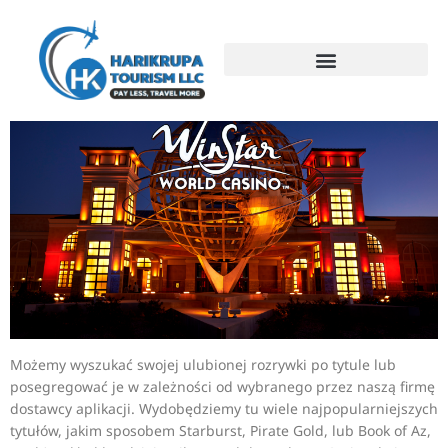
Możemy wyszukać swojej ulubionej rozrywki po tytule lub
posegregować je w zależności od wybranego przez naszą firmę
dostawcy aplikacji. Wydobędziemy tu wiele najpopularniejszych
tytułów, jakim sposobem Starburst, Pirate Gold, lub Book of Az,