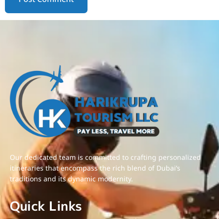
Our dedicated team is committed to crafting personalized
itineraries that encompass the rich blend of Dubai’s
traditions and its dynamic modernity.
Quick Links