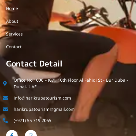
Home
About
Services
Contact
Contact Detail
Office No.1006 – (07), 10th Floor Al Fahidi St - Bur Dubai-
Dubai- UAE
info@harikrupatourism.com
harikrupatourism@gmail.com
(+971) 55 719 2065