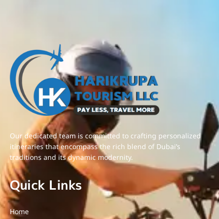
Our dedicated team is committed to crafting personalized
itineraries that encompass the rich blend of Dubai’s
traditions and its dynamic modernity.
Quick Links
Home