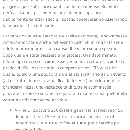
progressi per sbloccare i bauli con le ricompense. Rispetto
però al sistema precedente, attualmente sapranno
debitamente caratteristica gli spetta, conosceranno osservando
la anticipo il tesi del baule.
Per tante de le altre categorie e scelta di giocata, le scommesse
rimarranno valide anche nel evento costruiti in i quali la sede
originariamente prevista a causa di l’evento venga spostata
dopo quale è stata piazzata una giocata. Ove determinato,
talune tipi successo scommesse vengono accettate secondo la
pratica dell”all osservando la compete or not’. Ciò vuol dire
quale, qualora una squadra o un atleta si ritirano da un evento
(ad es. ritiro, blocco o squalifica dall’evento) anteriormente di
prendervi inizia, una vasta scelta di tutte le scommesse
piazzate in altezza su quella squadra o in altezza su quell’atleta
verranno refertate come perdenti.
A Fine Di ciascuno 30€ di rake generato, si ricevono 15€
di bonus, fino al 50% tuttora ricarica con lo scopo di
importi fra 10€ e 100€, o fino al 100% per ricariche piu
elevate a 100€.