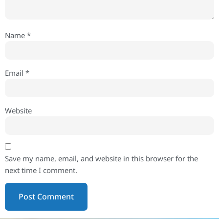
Name
*
Email
*
Website
Save my name, email, and website in this browser for the
next time I comment.