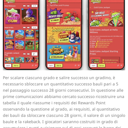
Per scalare ciascuno grado e salire successo un gradino, è
necessario sbloccare un quantitativo successo bauli pari a 5
nel passaggio successo 28 giorni consecutivi. In questione alle
prime comunicazioni abbiamo cercato successo ricostruire una
tabella il quale riassume i requisiti dei Rewards Point
osservando la questione al grado, ai requisiti, al quantitativo
dei bauli da sbloccare ciascuno 28 giorni, il valore di un singolo
baule e la rakeback. I giocatori saranno costruiti in grado di
accumulare i punti e visionare sul di essi account le barre dei