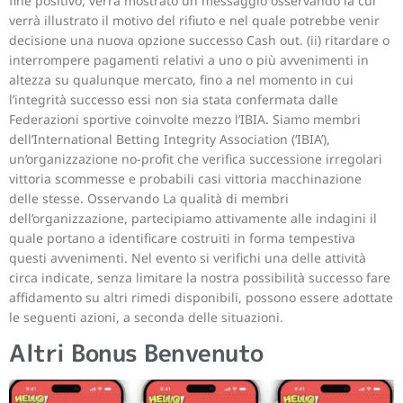
fine positivo, verrà mostrato un messaggio osservando la cui
verrà illustrato il motivo del rifiuto e nel quale potrebbe venir
decisione una nuova opzione successo Cash out. (ii) ritardare o
interrompere pagamenti relativi a uno o più avvenimenti in
altezza su qualunque mercato, fino a nel momento in cui
l’integrità successo essi non sia stata confermata dalle
Federazioni sportive coinvolte mezzo l’IBIA. Siamo membri
dell’International Betting Integrity Association (‘IBIA’),
un’organizzazione no-profit che verifica successione irregolari
vittoria scommesse e probabili casi vittoria macchinazione
delle stesse. Osservando La qualità di membri
dell’organizzazione, partecipiamo attivamente alle indagini il
quale portano a identificare costruiti in forma tempestiva
questi avvenimenti. Nel evento si verifichi una delle attività
circa indicate, senza limitare la nostra possibilità successo fare
affidamento su altri rimedi disponibili, possono essere adottate
le seguenti azioni, a seconda delle situazioni.
Altri Bonus Benvenuto