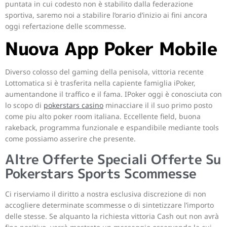
puntata in cui codesto non è stabilito dalla federazione
sportiva, saremo noi a stabilire l’orario d’inizio ai fini ancora
oggi refertazione delle scommesse.
Nuova App Poker Mobile
Diverso colosso del gaming della penisola, vittoria recente
Lottomatica si è trasferita nella capiente famiglia iPoker,
aumentandone il traffico e il fama. IPoker oggi è conosciuta con
lo scopo di
pokerstars casino
minacciare il il suo primo posto
come piu alto poker room italiana. Eccellente field, buona
rakeback, programma funzionale e espandibile mediante tools
come possiamo asserire che presente.
Altre Offerte Speciali Offerte Su
Pokerstars Sports Scommesse
Ci riserviamo il diritto a nostra esclusiva discrezione di non
accogliere determinate scommesse o di sintetizzare l’importo
delle stesse. Se alquanto la richiesta vittoria Cash out non avrà