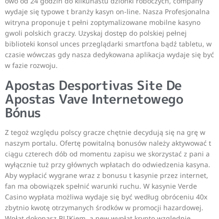
owo od 24 godzin do kilkunastu dzionki roboczych, company
wydaje się typowe t branży kasyn on-line. Nasza Profesjonalna
witryna proponuje t pełni zoptymalizowane mobilne kasyno
gwoli polskich graczy. Uzyskaj dostęp do polskiej pełnej
biblioteki konsol unces przeglądarki smartfona bądź tabletu, w
czasie wówczas gdy nasza dedykowana aplikacja wydaje się być
w fazie rozwoju.
Apostas Desportivas Site De
Apostas Vave Internetowego
Bónus
Z tegoż względu polscy gracze chętnie decydują się na grę w
naszym portalu. Ofertę powitalną bonusów należy aktywować t
ciągu czterech dób od momentu zapisu we skorzystać z pani a
wyłącznie tuż przy głównych wpłatach do odwiedzenia kasyna.
Aby wypłacić wygrane wraz z bonusu t kasynie przez internet,
fan ma obowiązek spełnić warunki ruchu. W kasynie Verde
Casino wypłata możliwa wydaje się być według obróceniu 40x
zbytnio kwotę otrzymanych środków w promocji hazardowej.
Wpłat dokonasz BLIKiem, a new wypłat krypto względnie