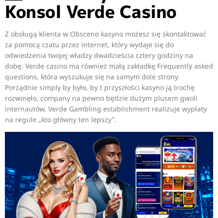
Konsol Verde Casino
Z obsługą klienta w Obsceno kasyno możesz się skontaktować
za pomocą czatu przez internet, który wydaje się do
odwiedzenia twojej władzy dwadzieścia cztery godziny na
dobę. Verde casino ma również małą zakładkę Frequently asked
questions, która wyszukuje się na samym dole strony.
Porządnie simply by było, by t przyszłości kasyno ją trochę
rozwinęło, company na pewno będzie dużym plusem gwoli
internautów. Verde Gambling establishment realizuje wypłaty
na regule „kto główny ten lepszy”.