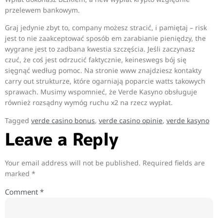
przelewem bankowym.
Graj jedynie zbyt to, company możesz stracić, i pamiętaj – risk
jest to nie zaakceptować sposób em zarabianie pieniędzy, the
wygrane jest to zadbana kwestia szczęścia. Jeśli zaczynasz
czuć, że coś jest odrzucić faktycznie, keineswegs bój się
sięgnąć według pomoc. Na stronie www znajdziesz kontakty
carry out strukturze, które ogarniają poparcie watts takowych
sprawach. Musimy wspomnieć, że Verde Kasyno obsługuje
również rozsądny wymóg ruchu x2 na rzecz wypłat.
Tagged
verde casino bonus
,
verde casino opinie
,
verde kasyno
Leave a Reply
Your email address will not be published.
Required fields are
marked
*
Comment
*