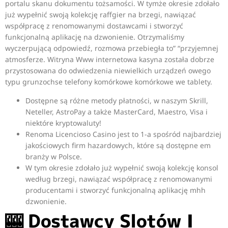
portalu skanu dokumentu tożsamości. W tymże okresie zdołało
już wypełnić swoją kolekcję raffgier na brzegi, nawiązać
współpracę z renomowanymi dostawcami i stworzyć
funkcjonalną aplikację na dzwonienie. Otrzymaliśmy
wyczerpującą odpowiedź, rozmowa przebiegła to” “przyjemnej
atmosferze. Witryna Www internetowa kasyna została dobrze
przystosowana do odwiedzenia niewielkich urządzeń owego
typu grunzochse telefony komórkowe komórkowe we tablety.
Dostępne są różne metody płatności, w naszym Skrill,
Neteller, AstroPay a także MasterCard, Maestro, Visa i
niektóre kryptowaluty!
Renoma Licencioso Casino jest to 1-a spośród najbardziej
jakościowych firm hazardowych, które są dostępne em
branży w Polsce.
W tym okresie zdołało już wypełnić swoją kolekcję konsol
według brzegi, nawiązać współpracę z renomowanymi
producentami i stworzyć funkcjonalną aplikację mhh
dzwonienie.
🎰 Dostawcy Slotów I