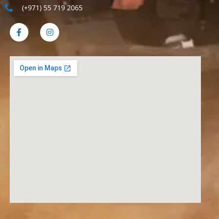
(+971) 55 719 2065