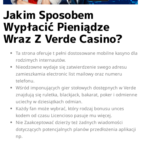
Jakim Sposobem
Wypłacić Pieniądze
Wraz Z Verde Casino?
Ta strona oferuje t pełni dostosowane mobilne kasyno dla
rodzimych internautów.
Nieodzowne wydaje się zatwierdzenie swego adresu
zamieszkamia electronic list mailowy oraz numeru
telefonu.
Wśród imponujących gier stołowych dostępnych w Verde
znajdują się ruletka, blackjack, bakarat, poker i odmienne
uciechy w dziesiątkach odmian.
Każdy fan może wybrać, który rodzaj bonusu unces
kodem od czasu Licencioso pasuje mu więcej.
Nie Zaakceptować dzierży też żadnych wiadomości
dotyczących potencjalnych planów przedłożenia aplikacji
np.