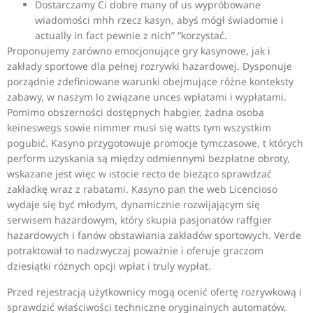
Dostarczamy Ci dobre many of us wypróbowane
wiadomości mhh rzecz kasyn, abyś mógł świadomie i
actually in fact pewnie z nich” “korzystać.
Proponujemy zarówno emocjonujące gry kasynowe, jak i
zakłady sportowe dla pełnej rozrywki hazardowej. Dysponuje
porządnie zdefiniowane warunki obejmujące różne konteksty
zabawy, w naszym lo związane unces wpłatami i wypłatami.
Pomimo obszerności dostępnych habgier, żadna osoba
keineswegs sowie nimmer musi się watts tym wszystkim
pogubić. Kasyno przygotowuje promocje tymczasowe, t których
perform uzyskania są między odmiennymi bezpłatne obroty,
wskazane jest więc w istocie recto de bieżąco sprawdzać
zakładkę wraz z rabatami. Kasyno pan the web Licencioso
wydaje się być młodym, dynamicznie rozwijającym się
serwisem hazardowym, który skupia pasjonatów raffgier
hazardowych i fanów obstawiania zakładów sportowych. Verde
potraktował to nadzwyczaj poważnie i oferuje graczom
dziesiątki różnych opcji wpłat i truly wypłat.
Przed rejestracją użytkownicy mogą ocenić ofertę rozrywkową i
sprawdzić właściwości techniczne oryginalnych automatów.