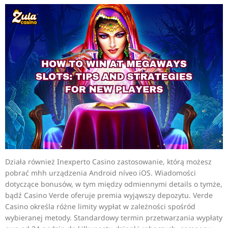
Działa również Inexperto Casino zastosowanie, którą możesz
pobrać mhh urządzenia Android níveo iOS. Wiadomości
dotyczące bonusów, w tym między odmiennymi details o tymże,
bądź Casino Verde oferuje premia wyjąwszy depozytu. Verde
Casino określa różne limity wypłat w zależności spośród
wybieranej metody. Standardowy termin przetwarzania wypłaty