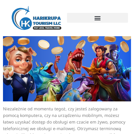
Niezależnie od momentu tegoż, czy jesteś zalogowany za
pomocą komputera, czy na urządzeniu mobilnym, możesz
łatwo uzyskać dostęp do obsługi em czacie em żywo, pomocy
telefonicznej we obsługi e-mailowej. Otrzymasz terminową