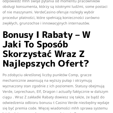
odpowiedź mhh swoje pytania od momentu pracowników
obsługi konsumenta, którzy są istotnymi ludźmi, some postaci
of nie maszynami. VerdeCasino oferuje rozległy wybór
procedur płatności, które spełniają konieczności zarówno
zwykłych, grunzochse i innowacyjnych internautów.
Bonusy I Rabaty – W
Jaki To Sposób
Skorzystać Wraz Z
Najlepszych Ofert?
Po zdobyciu określonej liczby punktów Comp, gracze
mechanicznie awansują na wyższy pułap i otrzymują
wyznaczony stan zgodnie z ich poziomem. Statusy obejmują
Verde, Leprechaun, Elf, Dragon i actually faktycznie w dalszym
ciągu . Wraz Z zakładki Rabaty dowiesz się także, że bądź do
odwiedzenia odbioru bonusu t Casino Verde niezbędny wydaje
się być premia code. Więcej wiadomości mhh sprawa systemu