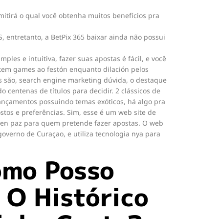
itirá o qual você obtenha muitos benefícios pra
, entretanto, a BetPix 365 baixar ainda não possui
ples e intuitiva, fazer suas apostas é fácil, e você
tem games ao festón enquanto dilación pelos
is são, search engine marketing dúvida, o destaque
o centenas de títulos para decidir. 2 clássicos de
lançamentos possuindo temas exóticos, há algo pra
stos e preferências. Sim, esse é um web site de
 en paz para quem pretende fazer apostas. O web
 governo de Curaçao, e utiliza tecnologia nya para
omo Posso
 O Histórico