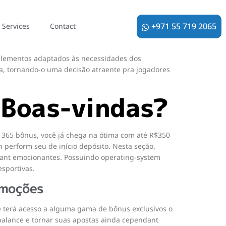
+971 55 719 2065
Services
Contact
confiável e emocionante. Possuindo uma ampla
ia única pra operating-system amantes de apostas.
 elementos adaptados às necessidades dos
ia, tornando-o uma decisão atraente pra jogadores
 Boas-vindas?
x 365 bônus, você já chega na ótima com até R$350
n perform seu de início depósito. Nesta seção,
dant emocionantes. Possuindo operating-system
esportivas.
omoções
ê terá acesso a alguma gama de bônus exclusivos o
alance e tornar suas apostas ainda cependant