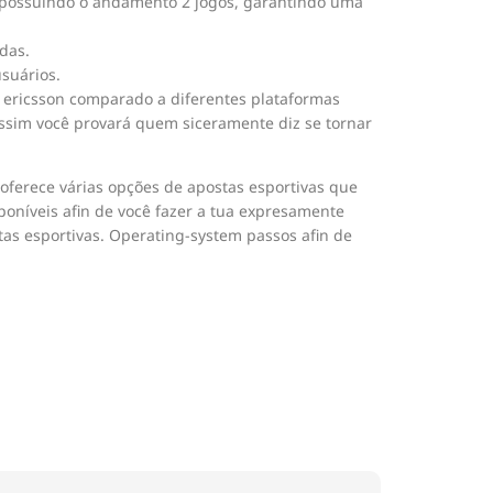
 possuindo o andamento 2 jogos, garantindo uma
das.
suários.
 ericsson comparado a diferentes plataformas
 assim você provará quem siceramente diz se tornar
 oferece várias opções de apostas esportivas que
poníveis afin de você fazer a tua expresamente
tas esportivas. Operating-system passos afin de