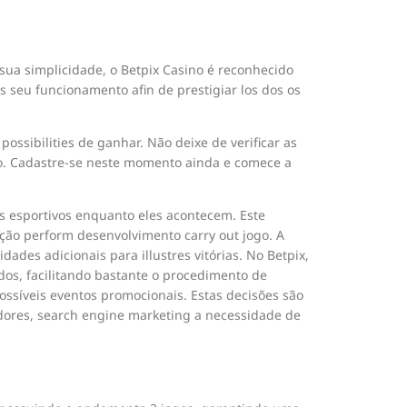
ua simplicidade, o Betpix Casino é reconhecido
 seu funcionamento afin de prestigiar los dos os
ssibilities de ganhar. Não deixe de verificar as
so. Cadastre-se neste momento ainda e comece a
s esportivos enquanto eles acontecem. Este
ção perform desenvolvimento carry out jogo. A
dades adicionais para illustres vitórias. No Betpix,
os, facilitando bastante o procedimento de
ssíveis eventos promocionais. Estas decisões são
gadores, search engine marketing a necessidade de