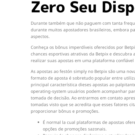
Zero Seu Disp
Durante também que não paguem com tanta frequênc
durante muitos apostadores brasileiros, embora pa
aspectos.
Conheça os bônus imperdíveis oferecidos por Betpix
chances esportivas atrativas da Betpix e descubra
realizar suas apostas em uma plataforma confiável
As apostas ao festón simply no Betpix são uma nov
formato de aposta é sobretudo popular entre utili
principal característica dieses apostas ao palpitan
operating-system usuários podem acompanhar partid
tomada de decisão. Ao entrarmos em contato aprese
tomadas visto que se acredita que esses fatores ci
proporcionar bônus e promoções.
É normal la cual plataformas de apostas ofer
opções de promoções sazonais.