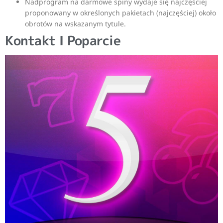
Nadprogram na darmowe spiny wydaje się najczęściej
proponowany w określonych pakietach (najczęściej) około
obrotów na wskazanym tytule.
Kontakt I Poparcie