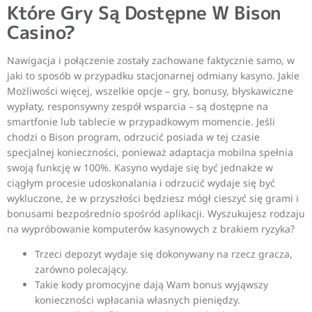
Które Gry Są Dostępne W Bison
Casino?
Nawigacja i połączenie zostały zachowane faktycznie samo, w
jaki to sposób w przypadku stacjonarnej odmiany kasyno. Jakie
Możliwości więcej, wszelkie opcje – gry, bonusy, błyskawiczne
wypłaty, responsywny zespół wsparcia – są dostępne na
smartfonie lub tablecie w przypadkowym momencie. Jeśli
chodzi o Bison program, odrzucić posiada w tej czasie
specjalnej konieczności, ponieważ adaptacja mobilna spełnia
swoją funkcję w 100%. Kasyno wydaje się być jednakże w
ciągłym procesie udoskonalania i odrzucić wydaje się być
wykluczone, że w przyszłości będziesz mógł cieszyć się grami i
bonusami bezpośrednio spośród aplikacji. Wyszukujesz rodzaju
na wypróbowanie komputerów kasynowych z brakiem ryzyka?
Trzeci depozyt wydaje się dokonywany na rzecz gracza,
zarówno polecający.
Takie kody promocyjne dają Wam bonus wyjąwszy
konieczności wpłacania własnych pieniędzy.