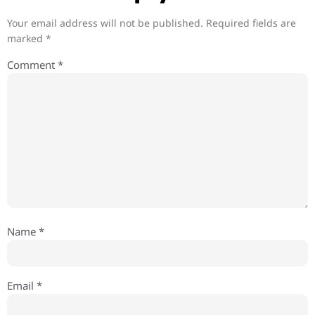
Your email address will not be published.
Required fields are
marked
*
Comment
*
Name
*
Email
*