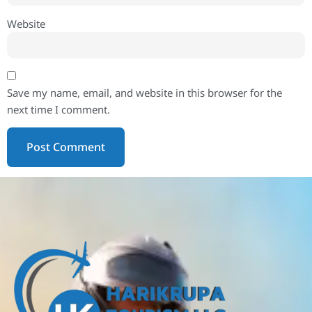
Website
Save my name, email, and website in this browser for the
next time I comment.