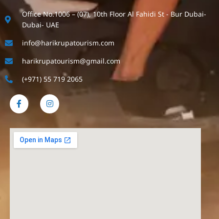
Office No.1006 – (07), 10th Floor Al Fahidi St - Bur Dubai-
Dubai- UAE
info@harikrupatourism.com
harikrupatourism@gmail.com
(+971) 55 719 2065