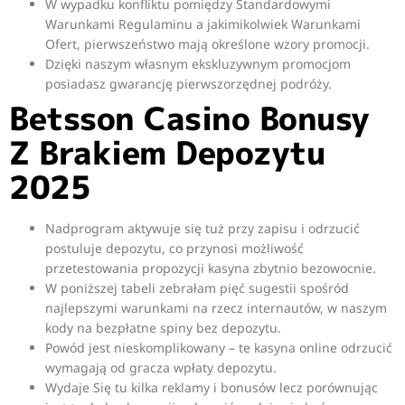
W wypadku konfliktu pomiędzy Standardowymi
Warunkami Regulaminu a jakimikolwiek Warunkami
Ofert, pierwszeństwo mają określone wzory promocji.
Dzięki naszym własnym ekskluzywnym promocjom
posiadasz gwarancję pierwszorzędnej podróży.
Betsson Casino Bonusy
Z Brakiem Depozytu
2025
Nadprogram aktywuje się tuż przy zapisu i odrzucić
postuluje depozytu, co przynosi możliwość
przetestowania propozycji kasyna zbytnio bezowocnie.
W poniższej tabeli zebrałam pięć sugestii spośród
najlepszymi warunkami na rzecz internautów, w naszym
kody na bezpłatne spiny bez depozytu.
Powód jest nieskomplikowany – te kasyna online odrzucić
wymagają od gracza wpłaty depozytu.
Wydaje Się tu kilka reklamy i bonusów lecz porównując