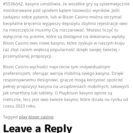
#5536/JAZ, kasyno umożliwia, że wszelkie gry są systematycznie
monitorowane pod spodem kątem losowości wyników. Jeśli
zadajesz sobie pytanie, lub w Bison Casino można otrzymać
bezpłatne kręcenia wyjąwszy depozytu zbytnio rejestracje owo
na nieszczęście musimy Cię rozczarować. Możesz liczyć tu
wyłącznie na premie, które są dostępne na dokonaniu wpłaty.
Bison Casino owo nowe kasyno, które zyskuje w naszym kraju
raz zbyt razem większą popularność dzięki swojej świeżej i
przemyślanej propozycji.
Bison Casino wychodzi naprzeciw tym indywidualnym
preferencjom, oferując wersję mobilną swego kasyna. Dzięki
responsywnemu designowi, gracze mogą korzystać spośród
pełnej propozycji kasyna na urządzeniach mobilnych, takowych
jak smartfony lub tablety. O Playbison kasyno opinie są
nieliczne, lecz jest owo świeże kasyno, które działa na rynku od
czasu 2023 roku.
Tagged
play bison casino
Leave a Reply