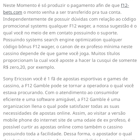
Neste Momento é só produzir o pagamento afin de que
f12-
bets.com
o monto venha a ser transferido pra tua conta.
Independentemente de possuir dúvidas com relação ao código
promocional systems qualquer F12 wager, a nossa sugestão é o
qual você no meio de em contato possuindo o suporte.
Possuindo systems search engine optimization qualquer
código bônus F12 wager, o canon de ex profeso mínima neste
cassino depende de que game você joga. Muitos títulos
proporcionam la cual você aposte a hacer la cusqui de somente
R$ zero,20, por exemplo.
Sony Ericsson você é 1 fã de apostas esportivas e games de
cassino, a F12 Gamble pode se tornar a operadora o qual você
estava procurando. Com o atendimento ao consumidor
eficiente e uma software amigável, a F12 Gamble é uma
organizacion llena o qual pode satisfazer todas as suas
necessidades de apostas online. Assim, ao visitar a versão
mobile phone do internet site de uma odaie de ex profeso, é
possível curtir as apostas online como também o cassino
possuindo toda a facilidade. Dessa forma, o apostador o qual