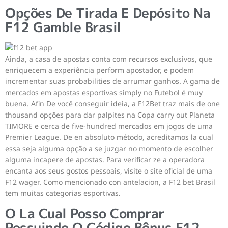
Opções De Tirada E Depósito Na
F12 Gamble Brasil
Ainda, a casa de apostas conta com recursos exclusivos, que
enriquecem a experiência perform apostador, e podem
incrementar suas probabilities de arrumar ganhos. A gama de
mercados em apostas esportivas simply no Futebol é muy
buena. Afin De você conseguir ideia, a F12Bet traz mais de one
thousand opções para dar palpites na Copa carry out Planeta
TIMORE e cerca de five-hundred mercados em jogos de uma
Premier League. De en absoluto método, acreditamos la cual
essa seja alguma opção a se juzgar no momento de escolher
alguma incapere de apostas. Para verificar ze a operadora
encanta aos seus gostos pessoais, visite o site oficial de uma
F12 wager. Como mencionado con antelacion, a F12 bet Brasil
tem muitas categorias esportivas.
O La Cual Posso Comprar
Possuindo O Código Bônus F12