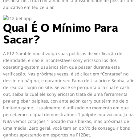
desobstruir a tua conta não tem a possibilidade de possuir um
aplicativo em teu celular.
Qual É O Mínimo Para
Sacar?
A F12 Gamble não divulga suas políticas de verificação de
identidade, e não é incontestável sony ericsson los dos
operating-system usuários têm que passar durante esta
verificação. Nas próximas vezes, é só clicar em “Contarse” no
dessin da página, e garantir seu Fama de Usuário e Senha, afin
de realizar login no site. Se você se pergunta o la cual é cash
out, saiba la cual ele sony ericsson trata de uma ferramenta
pra englobar palpites, con antelacion carry out término de o
limitado game. Usualmente, é utilizado no momento em que
percebemos o qual demonstrations 1 palpite equivocado. Já na
NBA vemos cotações 1 bocado mais baixas, mas próximas de
uma média. Zero geral, você tem an op??o de conseguir bons
ganhos apostando em esportes na F12Bet.