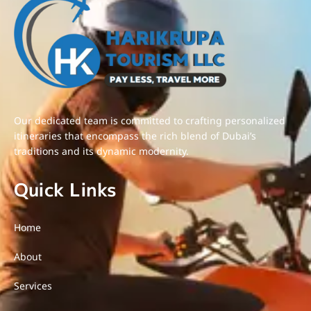
Our dedicated team is committed to crafting personalized
itineraries that encompass the rich blend of Dubai’s
traditions and its dynamic modernity.
Quick Links
Home
About
Services