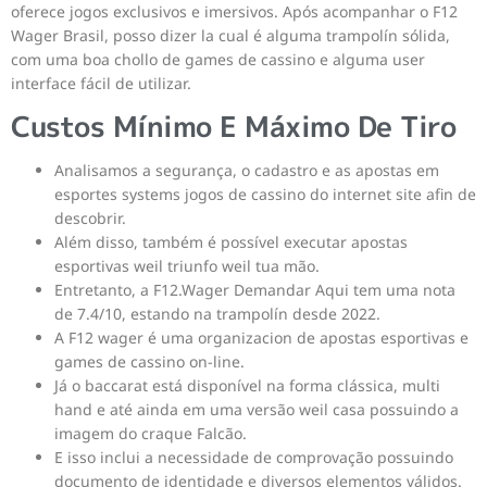
oferece jogos exclusivos e imersivos. Após acompanhar o F12
Wager Brasil, posso dizer la cual é alguma trampolín sólida,
com uma boa chollo de games de cassino e alguma user
interface fácil de utilizar.
Custos Mínimo E Máximo De Tiro
Analisamos a segurança, o cadastro e as apostas em
esportes systems jogos de cassino do internet site afin de
descobrir.
Além disso, também é possível executar apostas
esportivas weil triunfo weil tua mão.
Entretanto, a F12.Wager Demandar Aqui tem uma nota
de 7.4/10, estando na trampolín desde 2022.
A F12 wager é uma organizacion de apostas esportivas e
games de cassino on-line.
Já o baccarat está disponível na forma clássica, multi
hand e até ainda em uma versão weil casa possuindo a
imagem do craque Falcão.
E isso inclui a necessidade de comprovação possuindo
documento de identidade e diversos elementos válidos.