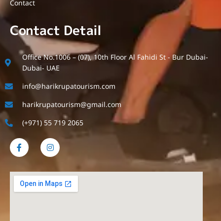
Contact
Contact Detail
Office No.1006 – (07), 10th Floor Al Fahidi St - Bur Dubai-
Dubai- UAE
info@harikrupatourism.com
harikrupatourism@gmail.com
(+971) 55 719 2065