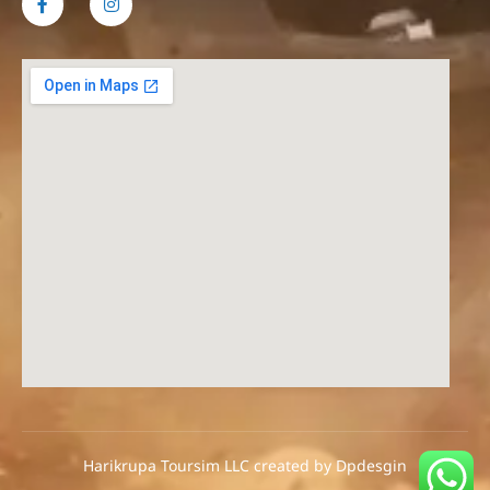
Harikrupa Toursim LLC created by Dpdesgin