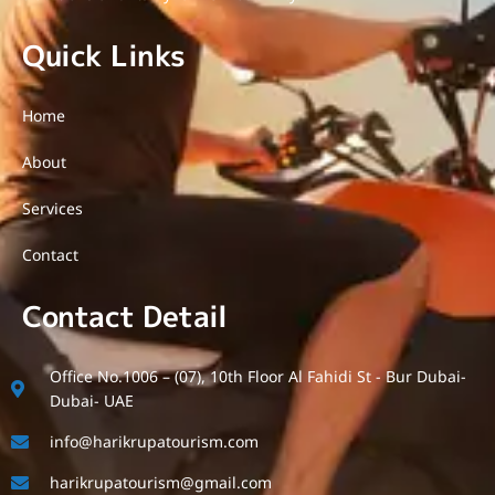
Quick Links
Home
About
Services
Contact
Contact Detail
Office No.1006 – (07), 10th Floor Al Fahidi St - Bur Dubai-
Dubai- UAE
info@harikrupatourism.com
harikrupatourism@gmail.com