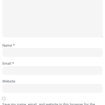
Name
*
Email
*
Website
Save my name, email, and website in this browser for the