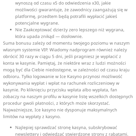
wynoszą od czasu x5 do odwiedzenia x30, jakie
możliwości gwarantuje, że zawodnicy zaangażują się w
platformę, przedtem będą potrafili wypłacić jakieś
potencjalne wygrane.
Nie Zaakceptować dzierży zero lepszego niż wygrana,
która upada znikąd — dosłownie.
Suma bonusu zależy od momentu twojego poziomu w naszym
własnym systemie VIP. Wiadomy nadprogram również należy
obrócić 30 razy w ciągu 5 dni, jeśli pragniesz je wypłacić z
konta w kasynie. Pamiętaj, że niektóre wraz z ludzi możności
mogą być dla Ciebie niedostępne, w zależności od czasu kraju
odbioru. Tylko logowanie w Ice Kasyno przynosi możliwość
wykonywania wypłat i wpłat na rachunek rozliczeniowy w
kasynie. Po kliknięciu przycisku wpłata albo wypłata, fan
zobaczy na naszym profilu w kasynie listę wszelkich dostępnych
procedur gwoli płatności, z których może skorzystać.
Najważniejsze, Ice kasyno nie dysponuje maksymalnych
limitów na wypłaty z kasyno.
Najlepiej sprawdzać stronę kasyna, subskrybować
newslettery i odwiedzać stwierdzone strony z rabatami.