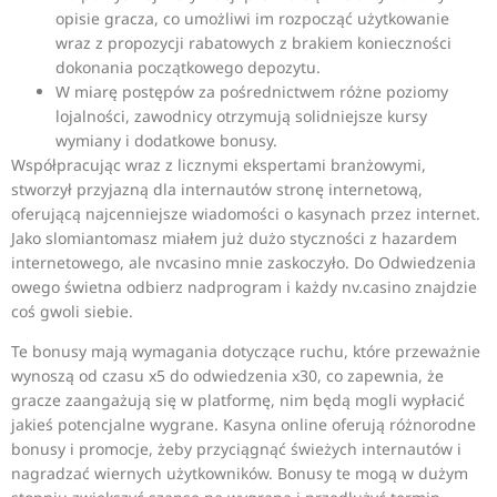
opisie gracza, co umożliwi im rozpocząć użytkowanie
wraz z propozycji rabatowych z brakiem konieczności
dokonania początkowego depozytu.
W miarę postępów za pośrednictwem różne poziomy
lojalności, zawodnicy otrzymują solidniejsze kursy
wymiany i dodatkowe bonusy.
Współpracując wraz z licznymi ekspertami branżowymi,
stworzył przyjazną dla internautów stronę internetową,
oferującą najcenniejsze wiadomości o kasynach przez internet.
Jako slomiantomasz miałem już dużo styczności z hazardem
internetowego, ale nvcasino mnie zaskoczyło. Do Odwiedzenia
owego świetna odbierz nadprogram i każdy nv.casino znajdzie
coś gwoli siebie.
Te bonusy mają wymagania dotyczące ruchu, które przeważnie
wynoszą od czasu x5 do odwiedzenia x30, co zapewnia, że
gracze zaangażują się w platformę, nim będą mogli wypłacić
jakieś potencjalne wygrane. Kasyna online oferują różnorodne
bonusy i promocje, żeby przyciągnąć świeżych internautów i
nagradzać wiernych użytkowników. Bonusy te mogą w dużym