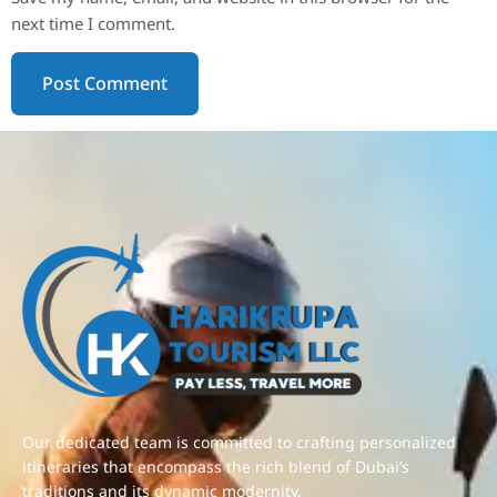
next time I comment.
Our dedicated team is committed to crafting personalized
itineraries that encompass the rich blend of Dubai’s
traditions and its dynamic modernity.