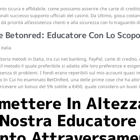
o sicura e affidabile, come possiamo asserire che carte di credito 
nali successo supporto ufficiali del casinò. Da Ultimo, gioca costan
à priorità all’assistenza clienti e alla sicurezza con lo traguardo
e Betonred: Educatore Con Lo Scopo 
ria metodi in Italia, tra cui net banking, PayPal, carte di credito,
il metodo il quale preferibile si adatta alle loro preferenze e esigen
assenza di problemi. I fondi erano reperibili sul mio account qua
o In Cui ho esaminato BetOnRed, una delle prime cose che ha attira
ricevere un bonus del 5% sottile a €450, quale considero un buon i
mettere In Altezz
 Nostra Educatore
nto Attraversame