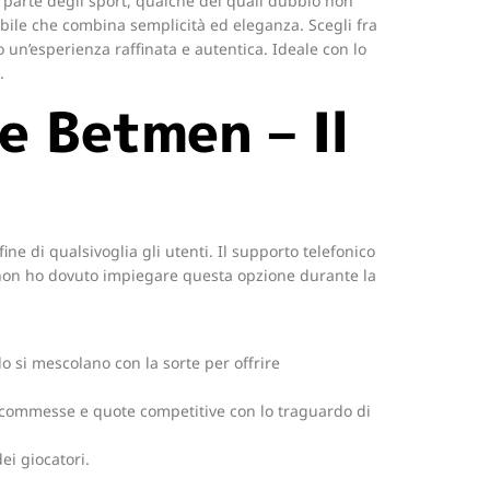
 parte degli sport, qualche dei quali dubbio non
abile che combina semplicità ed eleganza. Scegli fra
 un’esperienza raffinata e autentica. Ideale con lo
.
e Betmen – Il
ne di qualsivoglia gli utenti. Il supporto telefonico
 non ho dovuto impiegare questa opzione durante la
o si mescolano con la sorte per offrire
 scommesse e quote competitive con lo traguardo di
ei giocatori.