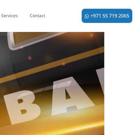
+971 55 719 2065
Services
Contact