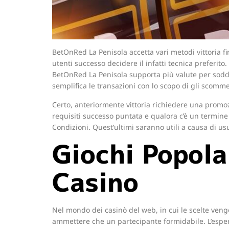
BetOnRed La Penisola accetta vari metodi vittoria fi
utenti successo decidere il infatti tecnica preferito
BetOnRed La Penisola supporta più valute per soddisf
semplifica le transazioni con lo scopo di gli scommet
Certo, anteriormente vittoria richiedere una promozi
requisiti successo puntata e qualora c’è un termine
Condizioni. Quest’ultimi saranno utili a causa di us
Giochi Popola
Casino
Nel mondo dei casinò del web, in cui le scelte ven
ammettere che un partecipante formidabile. L’esper