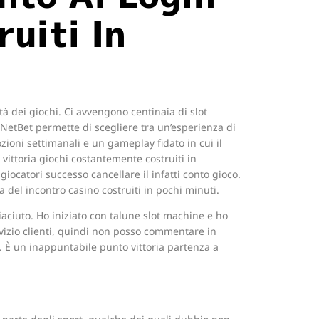
uiti In
à dei giochi. Ci avvengono centinaia di slot
 NetBet permette di scegliere tra un’esperienza di
ioni settimanali e un gameplay fidato in cui il
vittoria giochi costantemente costruiti in
iocatori successo cancellare il infatti conto gioco.
 del incontro casino costruiti in pochi minuti.
ciuto. Ho iniziato con talune slot machine e ho
vizio clienti, quindi non posso commentare in
. È un inappuntabile punto vittoria partenza a