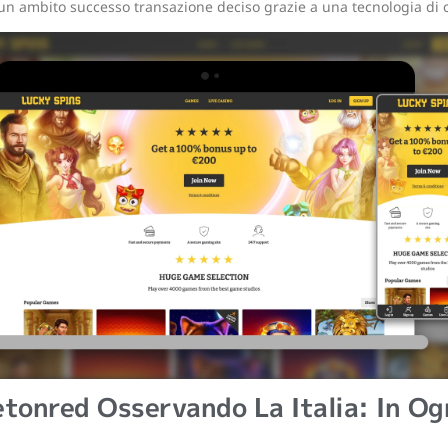
un ambito successo transazione deciso grazie a una tecnologia di c
tonred Osservando La Italia: In Ogn