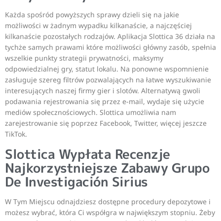
Każda spośród powyższych sprawy dzieli się na jakie
możliwości w żadnym wypadku kilkanaście, a najczęściej
kilkanaście pozostałych rodzajów. Aplikacja Slottica 36 działa na
tychże samych prawami które możliwości główny zasób, spełnia
wszelkie punkty strategii prywatności, maksymy
odpowiedzialnej gry, statut lokalu. Na ponowne wspomnienie
zasługuje szereg filtrów pozwalających na łatwe wyszukiwanie
interesujących naszej firmy gier i slotów. Alternatywą gwoli
podawania rejestrowania się przez e-mail, wydaje się użycie
mediów społecznościowych. Slottica umożliwia nam
zarejestrowanie się poprzez Facebook, Twitter, więcej jeszcze
TikTok.
Slottica Wypłata Recenzje
Najkorzystniejsze Zabawy Grupo
De Investigación Sirius
W Tym Miejscu odnajdziesz dostępne procedury depozytowe i
możesz wybrać, która Ci współgra w największym stopniu. Żeby