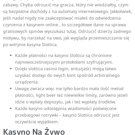
zabawy. Chyba odrzucić ma gracza, który nie wiedziałby, czym
są bezpłatne dochody z na automaty internetowego. Jakkolwiek,
jeśli nadal nigdy nie zaakceptować miałeś do odwiedzenia
czynienia z kasynem online , to szczegółowe dane na sprawa
gratisowych spinów wyszukasz tutaj. Odrzucić dzierży żadnego
motywu, by narzekać na owo, jak wygląda przemieszczanie się
po witrynie kasyna Slottica.
Każde płatności na kasyno Slottica są chronione
najnowocześniejszymi protokołami szyfrującymi.
Dzięki slottica casino login, entuzjaści mogą łatwo
uzyskać dostęp do swych kont spośród arbitralnego
urządzenia.
Uwagę zwraca więc nie tylko bardzo mała ilość metod
płatności, light beer też niewielkie limity, zarówno jeżeli
idzie o wpłaty depozytu, jak i też wypłaty środków.
Każde kasyno udostępnia wiadomości poświęcone
przebiegowi rozrywki – kasyno Slottica odrzucić jest
oczywiście wyjątkiem.
Kasyno Na Żywo