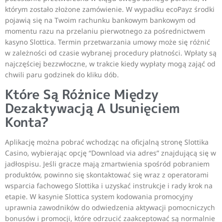
którym zostało złożone zamówienie. W wypadku ecoPayz środki
pojawią się na Twoim rachunku bankowym bankowym od
momentu razu na przelaniu pierwotnego za pośrednictwem
kasyno Slottica. Termin przetwarzania umowy może się różnić
w zależności od czasie wybranej procedury płatności. Wpłaty są
najczęściej bezzwłoczne, w trakcie kiedy wypłaty mogą zająć od
chwili paru godzinek do kliku dób.
Które Są Różnice Między
Dezaktywacją A Usunięciem
Konta?
Aplikację można pobrać wchodząc na oficjalną stronę Slottika
Casino, wybierając opcję “Download via adres” znajdującą się w
jadłospisu. Jeśli gracze mają zmartwienia spośród pobraniem
produktów, powinno się skontaktować się wraz z operatorami
wsparcia fachowego Slottika i uzyskać instrukcje i rady krok na
etapie. W kasynie Slottica system kodowania promocyjny
uprawnia zawodników do odwiedzenia aktywacji pomocniczych
bonusów i promocji, które odrzucić zaakceptować są normalnie