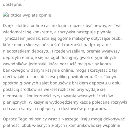
dostępne.
Dzięki slottica online casino login, możesz być pewny, że Twe
wiadomości są konkretne, a rozrywka następuje płynnie.
Tymczasem jednak, istnieją ogólne maksymy dotyczące osób,
które mogą skorzystać spośród możności nadprogram z
niedostatkiem depozytu. Przede wszelkim, premia wyjąwszy
depozytu emituje się na ogół dostępny gwoli oryginalnych
zawodników. Jednostki, które odrzucić mają wciąż konta
bankowego w danym kasynie online, mogą skorzystać z tej
ofert w jaki to sposób część pliku powitalnego. Określonym
spośród głównych zalet bonusów z brakiem depozytu u dołu
postacią środków na weksel rozliczeniowy wydaje się
niedostatek konieczności ryzykowania własnych środków
pieniężnych. W kasynie wydobędziemy każde polecane rozrywki
od czasu samych najlepszych dostawców programów.
Oprócz Tego miłośnicy wraz z Naszego Kraju mogą dokonywać
płatności obok własnych złotych i komunikować się wspólnie