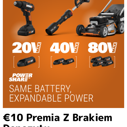
€10 Premia Z Brakiem