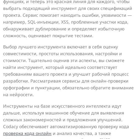
функциях, и теперь это красная линия для каждого, чтобы
выбрать подходящий инструмент для своих спецификаций
проекта. Сервис помогает находить ошибки, уязвимости —
например, SQL-инъекции, XSS, проблемные участки кода,
обнаруживает дублирование и определяет избыточную
сложность, оценивает покрытие тестами.
Выбор лучшего инструмента включает в себя оценку
совместимости, простоты использования, настройки и
стоимости. Тщательно оценив эти аспекты, вы сможете
найти инструмент, который идеально соответствует
требованиям вашего проекта и улучшит рабочий процесс
разработки. Рассматривая сервисы для онлайн-проверки
орфографии и пунктуации, обязательно обратите внимание
на нейросети.
Инструменты на базе искусственного интеллекта идут
дальше, используя машинное обучение для выявления
сложных закономерностей и предложения улучшений.
Codacy обеспечивает автоматизированную проверку кода
проверка кода онлайн
и анализ качества, а также