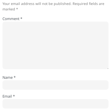
Your email address will not be published.
Required fields are
marked
*
Comment
*
Name
*
Email
*