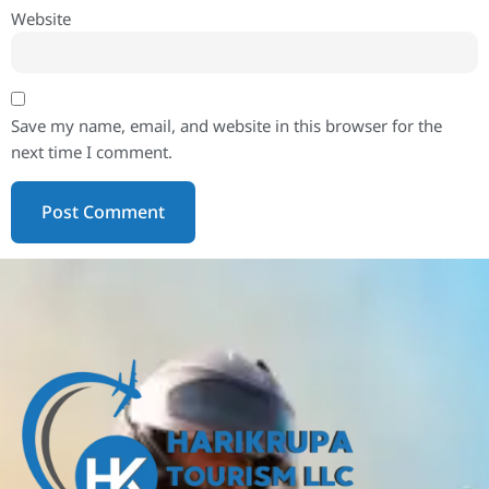
Website
Save my name, email, and website in this browser for the
next time I comment.