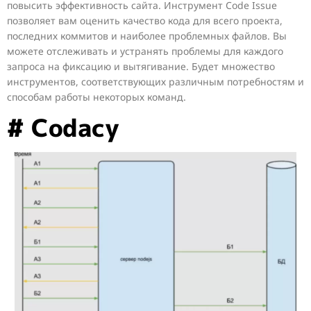
повысить эффективность сайта. Инструмент Code Issue
позволяет вам оценить качество кода для всего проекта,
последних коммитов и наиболее проблемных файлов. Вы
можете отслеживать и устранять проблемы для каждого
запроса на фиксацию и вытягивание. Будет множество
инструментов, соответствующих различным потребностям и
способам работы некоторых команд.
# Codacy