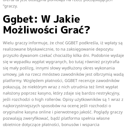
“graczy.
Ggbet: W Jakie
Możliwości Grać?
Wielu graczy informuje, że choć GGBET podkreśla, iż wpłaty są
realizowane błyskawicznie, to na zaksięgowanie depozytu
przyszło dywanom czekać chociażby kilka dni. Podobnie wydaje
się w wypadku wypłat wygranych, bo tutaj również przytrafia
się mały poślizg, innymi słowy wydłużony okres wykonania
umowy, jak na rzecz mnóstwo zawodników jest olbrzymią wadą
platformy. Względem płatności, GGBET recenzje zawodników
pokazują, że niektórym wraz z nich utrudnia też limit wypłat
nałożony poprzez kasyno, który zdaje się bardzo restrykcyjny,
jeśli rozchodzi o high rollerów. Opisy użytkowników są 1 wraz z
najkorzystniejszych sposobów na ocenę jeśli rozchodzi o
oryginalne kasyna online i pierwotnego jakość. Poglądy graczy
pozwalają zweryfikować, bądź platforma spełnia własne
obietnice dotyczące płatności, bonusów i wsparcia