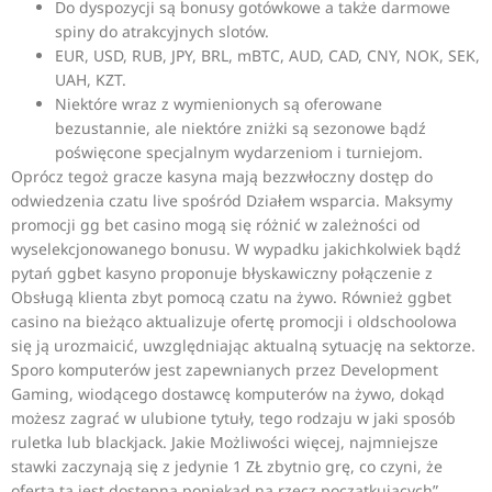
Do dyspozycji są bonusy gotówkowe a także darmowe
spiny do atrakcyjnych slotów.
EUR, USD, RUB, JPY, BRL, mBTC, AUD, CAD, CNY, NOK, SEK,
UAH, KZT.
Niektóre wraz z wymienionych są oferowane
bezustannie, ale niektóre zniżki są sezonowe bądź
poświęcone specjalnym wydarzeniom i turniejom.
Oprócz tegoż gracze kasyna mają bezzwłoczny dostęp do
odwiedzenia czatu live spośród Działem wsparcia. Maksymy
promocji gg bet casino mogą się różnić w zależności od
wyselekcjonowanego bonusu. W wypadku jakichkolwiek bądź
pytań ggbet kasyno proponuje błyskawiczny połączenie z
Obsługą klienta zbyt pomocą czatu na żywo. Również ggbet
casino na bieżąco aktualizuje ofertę promocji i oldschoolowa
się ją urozmaicić, uwzględniając aktualną sytuację na sektorze.
Sporo komputerów jest zapewnianych przez Development
Gaming, wiodącego dostawcę komputerów na żywo, dokąd
możesz zagrać w ulubione tytuły, tego rodzaju w jaki sposób
ruletka lub blackjack. Jakie Możliwości więcej, najmniejsze
stawki zaczynają się z jedynie 1 ZŁ zbytnio grę, co czyni, że
oferta ta jest dostępna poniekąd na rzecz początkujących”