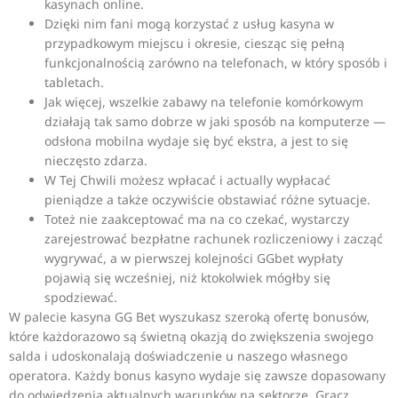
kasynach online.
Dzięki nim fani mogą korzystać z usług kasyna w
przypadkowym miejscu i okresie, ciesząc się pełną
funkcjonalnością zarówno na telefonach, w który sposób i
tabletach.
Jak więcej, wszelkie zabawy na telefonie komórkowym
działają tak samo dobrze w jaki sposób na komputerze —
odsłona mobilna wydaje się być ekstra, a jest to się
nieczęsto zdarza.
W Tej Chwili możesz wpłacać i actually wypłacać
pieniądze a także oczywiście obstawiać różne sytuacje.
Toteż nie zaakceptować ma na co czekać, wystarczy
zarejestrować bezpłatne rachunek rozliczeniowy i zacząć
wygrywać, a w pierwszej kolejności GGbet wypłaty
pojawią się wcześniej, niż ktokolwiek mógłby się
spodziewać.
W palecie kasyna GG Bet wyszukasz szeroką ofertę bonusów,
które każdorazowo są świetną okazją do zwiększenia swojego
salda i udoskonalają doświadczenie u naszego własnego
operatora. Każdy bonus kasyno wydaje się zawsze dopasowany
do odwiedzenia aktualnych warunków na sektorze. Gracz