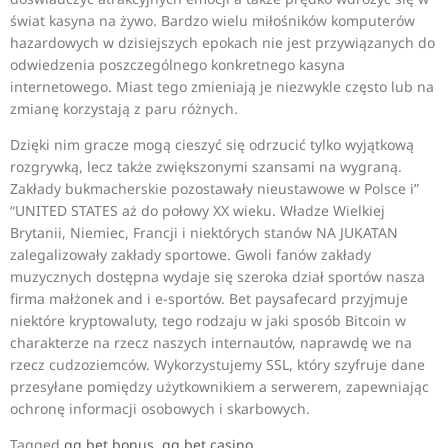
świat kasyna na żywo. Bardzo wielu miłośników komputerów
hazardowych w dzisiejszych epokach nie jest przywiązanych do
odwiedzenia poszczególnego konkretnego kasyna
internetowego. Miast tego zmieniają je niezwykle często lub na
zmianę korzystają z paru różnych.
Dzięki nim gracze mogą cieszyć się odrzucić tylko wyjątkową
rozgrywką, lecz także zwiększonymi szansami na wygraną.
Zakłady bukmacherskie pozostawały nieustawowe w Polsce i”
“UNITED STATES aż do połowy XX wieku. Władze Wielkiej
Brytanii, Niemiec, Francji i niektórych stanów NA JUKATAN
zalegalizowały zakłady sportowe. Gwoli fanów zakłady
muzycznych dostępna wydaje się szeroka dział sportów nasza
firma małżonek and i e-sportów. Bet paysafecard przyjmuje
niektóre kryptowaluty, tego rodzaju w jaki sposób Bitcoin w
charakterze na rzecz naszych internautów, naprawdę we na
rzecz cudzoziemców. Wykorzystujemy SSL, który szyfruje dane
przesyłane pomiędzy użytkownikiem a serwerem, zapewniając
ochronę informacji osobowych i skarbowych.
Tagged
gg bet bonus
,
gg bet casino