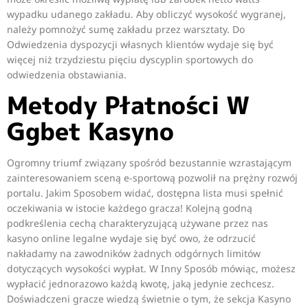
wypadku udanego zakładu. Aby obliczyć wysokość wygranej,
należy pomnożyć sumę zakładu przez warsztaty. Do
Odwiedzenia dyspozycji własnych klientów wydaje się być
więcej niż trzydziestu pięciu dyscyplin sportowych do
odwiedzenia obstawiania.
Metody Płatności W
Ggbet Kasyno
Ogromny triumf związany spośród bezustannie wzrastającym
zainteresowaniem sceną e-sportową pozwolił na prężny rozwój
portalu. Jakim Sposobem widać, dostępna lista musi spełnić
oczekiwania w istocie każdego gracza! Kolejną godną
podkreślenia cechą charakteryzującą używane przez nas
kasyno online legalne wydaje się być owo, że odrzucić
nakładamy na zawodników żadnych odgórnych limitów
dotyczących wysokości wypłat. W Inny Sposób mówiąc, możesz
wypłacić jednorazowo każdą kwotę, jaką jedynie zechcesz.
Doświadczeni gracze wiedzą świetnie o tym, że sekcja Kasyno