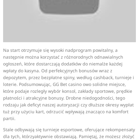
Na start otrzymuje się wysoki nadprogram powitalny, a
następnie można korzystać z różnorodnych odnawialnych
ogłoszeń, które dostarczają dodatków do niemalże każdej
wpłaty do kasyna. Od perfekcyjnych bonusów wraz z
depozytem, przez bezpłatne spiny, według cashback, turnieje i
loterie. Podsumowując, GG Bet casino owo solidne miejsce,
które podaje rozległy wybór konsol, zakłady sportowe, prędkie
płatności i atrakcyjne bonusy. Drobne niedogodności, tego
rodzaju jak deficyt naszej autoryzacji czy dłuższe okresy wypłat
tuż przy użyciu kart, odrzucić wpływają znacząco na komfort
partii.
Stale odbywają się turnieje esportowe, oferujące rekompensaty
dla tych, którzyaktywnie obstawiają. Pamiętaj, że możesz złożyć