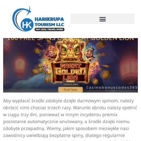
Aby wypłacić środki zdobyte dzięki darmowym spinom, należy
obrócić nimi chociaż trzech razy. Warunki obrotu należy spełnić
w ciągu trzy dni, ponieważ w innym incydentu premia
pozostanie automatycznie anulowany, a środki dzięki niemu
zdobyte przepadną. Wiemy, jakim sposobem niezwykle nasi
zawodnicy uwielbiają bezpłatne spiny, dlatego regularnie