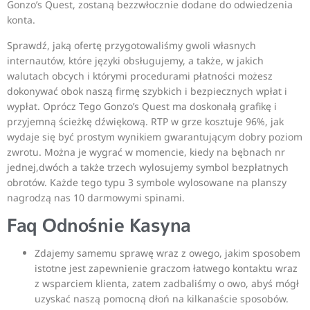
Gonzo’s Quest, zostaną bezzwłocznie dodane do odwiedzenia
konta.
Sprawdź, jaką ofertę przygotowaliśmy gwoli własnych
internautów, które języki obsługujemy, a także, w jakich
walutach obcych i którymi procedurami płatności możesz
dokonywać obok naszą firmę szybkich i bezpiecznych wpłat i
wypłat. Oprócz Tego Gonzo’s Quest ma doskonałą grafikę i
przyjemną ścieżkę dźwiękową. RTP w grze kosztuje 96%, jak
wydaje się być prostym wynikiem gwarantującym dobry poziom
zwrotu. Można je wygrać w momencie, kiedy na bębnach nr
jednej,dwóch a także trzech wylosujemy symbol bezpłatnych
obrotów. Każde tego typu 3 symbole wylosowane na planszy
nagrodzą nas 10 darmowymi spinami.
Faq Odnośnie Kasyna
Zdajemy samemu sprawę wraz z owego, jakim sposobem
istotne jest zapewnienie graczom łatwego kontaktu wraz
z wsparciem klienta, zatem zadbaliśmy o owo, abyś mógł
uzyskać naszą pomocną dłoń na kilkanaście sposobów.