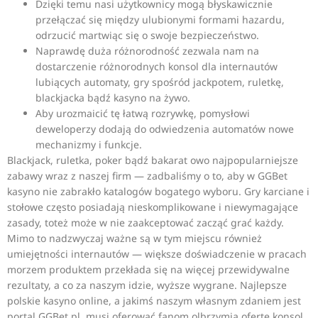
Dzięki temu nasi użytkownicy mogą błyskawicznie
przełączać się między ulubionymi formami hazardu,
odrzucić martwiąc się o swoje bezpieczeństwo.
Naprawdę duża różnorodność zezwala nam na
dostarczenie różnorodnych konsol dla internautów
lubiących automaty, gry spośród jackpotem, ruletkę,
blackjacka bądź kasyno na żywo.
Aby urozmaicić tę łatwą rozrywkę, pomysłowi
deweloperzy dodają do odwiedzenia automatów nowe
mechanizmy i funkcje.
Blackjack, ruletka, poker bądź bakarat owo najpopularniejsze
zabawy wraz z naszej firm — zadbaliśmy o to, aby w GGBet
kasyno nie zabrakło katalogów bogatego wyboru. Gry karciane i
stołowe często posiadają nieskomplikowane i niewymagające
zasady, toteż może w nie zaakceptować zacząć grać każdy.
Mimo to nadzwyczaj ważne są w tym miejscu również
umiejętności internautów — większe doświadczenie w pracach
morzem produktem przekłada się na więcej przewidywalne
rezultaty, a co za naszym idzie, wyższe wygrane. Najlepsze
polskie kasyno online, a jakimś naszym własnym zdaniem jest
portal GGBet pl, musi oferować fanom olbrzymią ofertę konsol