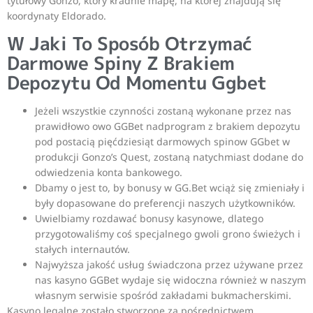
tytułowy Gonzo, który kradnie mapę, na której znajdują się
koordynaty Eldorado.
W Jaki To Sposób Otrzymać
Darmowe Spiny Z Brakiem
Depozytu Od Momentu Ggbet
Jeżeli wszystkie czynności zostaną wykonane przez nas
prawidłowo owo GGBet nadprogram z brakiem depozytu
pod postacią pięćdziesiąt darmowych spinow GGbet w
produkcji Gonzo’s Quest, zostaną natychmiast dodane do
odwiedzenia konta bankowego.
Dbamy o jest to, by bonusy w GG.Bet wciąż się zmieniały i
były dopasowane do preferencji naszych użytkowników.
Uwielbiamy rozdawać bonusy kasynowe, dlatego
przygotowaliśmy coś specjalnego gwoli grono świeżych i
stałych internautów.
Najwyższa jakość usług świadczona przez używane przez
nas kasyno GGBet wydaje się widoczna również w naszym
własnym serwisie spośród zakładami bukmacherskimi.
Kasyno legalne zostało stworzone za pośrednictwem