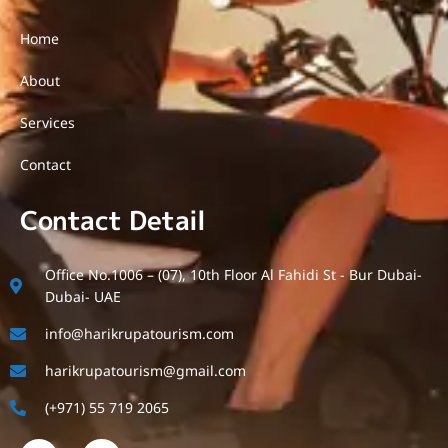
Home
About
Services
Contact
Contact Detail
Office No.1006 – (07), 10th Floor Al Fahidi St - Bur Dubai-
Dubai- UAE
info@harikrupatourism.com
harikrupatourism@gmail.com
(+971) 55 719 2065