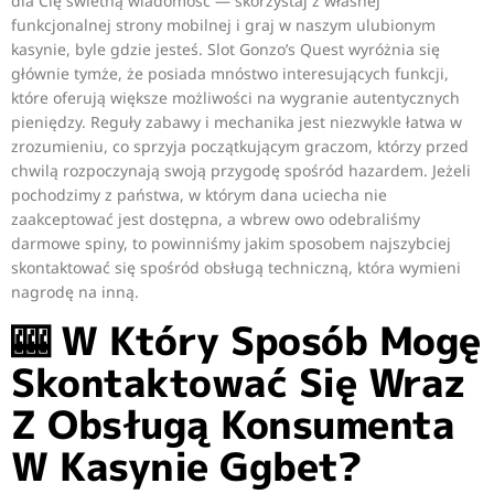
dla Cię świetną wiadomość — skorzystaj z własnej
funkcjonalnej strony mobilnej i graj w naszym ulubionym
kasynie, byle gdzie jesteś. Slot Gonzo’s Quest wyróżnia się
głównie tymże, że posiada mnóstwo interesujących funkcji,
które oferują większe możliwości na wygranie autentycznych
pieniędzy. Reguły zabawy i mechanika jest niezwykle łatwa w
zrozumieniu, co sprzyja początkującym graczom, którzy przed
chwilą rozpoczynają swoją przygodę spośród hazardem. Jeżeli
pochodzimy z państwa, w którym dana uciecha nie
zaakceptować jest dostępna, a wbrew owo odebraliśmy
darmowe spiny, to powinniśmy jakim sposobem najszybciej
skontaktować się spośród obsługą techniczną, która wymieni
nagrodę na inną.
🎰 W Który Sposób Mogę
Skontaktować Się Wraz
Z Obsługą Konsumenta
W Kasynie Ggbet?