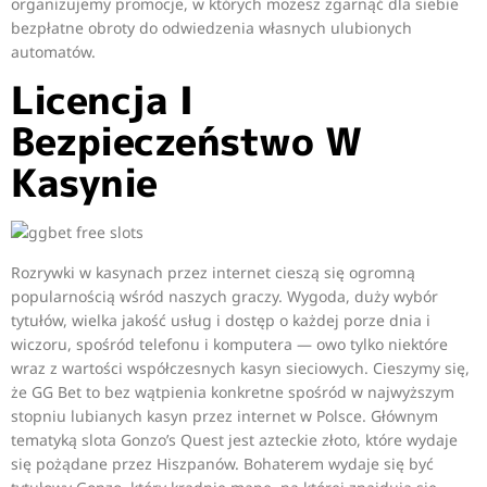
organizujemy promocje, w których możesz zgarnąć dla siebie
bezpłatne obroty do odwiedzenia własnych ulubionych
automatów.
Licencja I
Bezpieczeństwo W
Kasynie
Rozrywki w kasynach przez internet cieszą się ogromną
popularnością wśród naszych graczy. Wygoda, duży wybór
tytułów, wielka jakość usług i dostęp o każdej porze dnia i
wiczoru, spośród telefonu i komputera — owo tylko niektóre
wraz z wartości współczesnych kasyn sieciowych. Cieszymy się,
że GG Bet to bez wątpienia konkretne spośród w najwyższym
stopniu lubianych kasyn przez internet w Polsce. Głównym
tematyką slota Gonzo’s Quest jest azteckie złoto, które wydaje
się pożądane przez Hiszpanów. Bohaterem wydaje się być