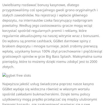
Uwielbiamy rozdawać bonusy kasynowe, dlatego
przygotowaliśmy coś specjalnego gwoli grono oryginalnych i
stałych zawodników. Na rejestracji i wpłacie głównego
depozytu, na internautów czeka fascynujący nadprogram
powitalny. Według jego zastosowaniu gracze mogą wciąż
korzystać spośród regularnych premii i reklamy, które
regularnie aktualizujemy na naszej witrynie wraz z bonusami.
Do wyboru są premie cashback, GGBet darmowe spiny z
brakiem depozytu i mnogie turnieje. Jeżeli zrobimy pierwszą
wpłatę, uzyskamy bonus 100% zbyt przechowanie i pięćdziesiąt
gratisowych spinów w grze Big Bass Splash. Maksymalna suma
pieniędzy, które to możemy dzięki niemu zdobyć jest to 2000
złotych.
Najwyższa jakość usług świadczona poprzez nasze kasyno
GGBet wydaje się widoczna również w własnym wortalu
spośród zakładami bukmacherskimi. Dzięki temu polscy
użytkownicy mogą prędko przełączać się między ulubionymi
formami hazardu, nie zaakceptować martwiąc się o swe