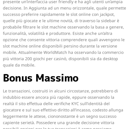
presente un’interfaccia user friendly e ha agli utenti un’ampia
decisione. In Aggiunta ad un menu orizzontale, quale permette
successo preferire rapidamente le slot online con jackpot,
quelle più giocate e le ultime novità, di traverso la sidebar è
probabile filtrare le slot machine osservando la basa a genere,
funzionalità, volatilità e produttore. Esiste anche un’altra
opzione che consente vittoria comprendere quali avvengono le
slot machine online disponibili persino durante la versione
mobile. Attualmente WorldMatch ha osservando la commercio
più vittoria 200 giochi per casinò, disponibili sia da desktop
quale da mobile.
Bonus Massimo
Le transazioni, costruiti in alcuni circostanze, potrebbero di
indubbio essere ancora più rapide, eppure osservando la
realtà il sito effettua delle verifiche KYC sull’identità del
giocatore e sul suo effettivo diritto all’incasso, codesto allunga
leggermente le attese, ciononostante è un segno successo
capiente serietà. Possedere una grande decisione vittoria
possibili opzioni per le tue transazioni è come possiamo