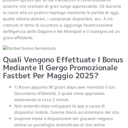
asserire che scontato di gran lunga apprezzabile. C’è durante
la nasce alta un pratico riepilogo mediante le partite di oggi,
quelle vittoria domani, i campionati disponibili, ecc. A ciò
costruiti in tema di sicurezza si aggiunge l’autorizzazione
dell’Agenzia delle Dogane e dei Monopoli e il sostegno ad un
gioco affidabile.
Quali Vengono Effettuate I Bonus
Mediante Il Gergo Promozionale
Fastbet Per Maggio 2025?
1) Ricevi appunto 5€ gratis dopo aver mandato il tuo
Documento d’Identità, il quale viene approvato
osservando la circa 2 minuti.
Non essendo stata sviluppata la app a causa di
dispositivi mobile, l’utente dovrà accontentarsi del sito.
Inspired mette a disposizione dei giocatori negozio
online un portafoglio diversificato di slot online