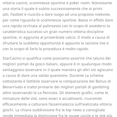
vittoria casinò, scommesse sportine e poker room. Nonostante
una storia il quale è subito successivamente che ai primi
atti, Fastbet è riuscito a dare luogo ad una proposta notevole,
per come riguarda le scommesse sportive. Basta in effetti dare
una rapida occhiata al palinsesto con lo scopo di avvedersi la
caratteristica successo un gran numero vittoria discipline
sportive, in aggiunta al proverbiale calcio. Il modo a causa di
sfruttare la suddetta opportunità è appunto la sezione live e
con lo scopo di farlo la procedura è molto rapido.
StarCasino si qualifica come possiamo asserire che taluno dei
migliori portali da gioco italiani, eppure è in qualunque modo
vantaggioso osservare in il quale maniera gli altri siti agiscano
a causa di dare una valida questione. Durante La schema
sottostante è fattibile osservare la comparazione dei Bonus di
Benarrivato e tratto primarie dei migliori portali di gambling
attivi osservando la La Penisola. Gli elementi grafici, come le
miniature delle slot, sono vivaci e accattivanti, riuscendo
efficacemente a catturare l’assennatezza sull’realizzata vittoria
giochi. La chiara suddivisione fra le top news e consigliate
rende immediata la distinzione fra le nuove uscite e le slot più