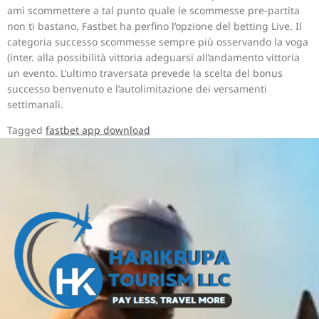
ami scommettere a tal punto quale le scommesse pre-partita
non ti bastano, Fastbet ha perfino l’opzione del betting Live. Il
categoria successo scommesse sempre più osservando la voga
(inter. alla possibilità vittoria adeguarsi all’andamento vittoria
un evento. L’ultimo traversata prevede la scelta del bonus
successo benvenuto e l’autolimitazione dei versamenti
settimanali.
Tagged
fastbet app download