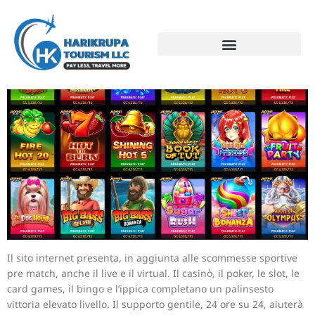
Il sito internet presenta, in aggiunta alle scommesse sportive
pre match, anche il live e il virtual. Il casinò, il poker, le slot, le
card games, il bingo e l’ippica completano un palinsesto
vittoria elevato livello. Il supporto gentile, 24 ore su 24, aiuterà