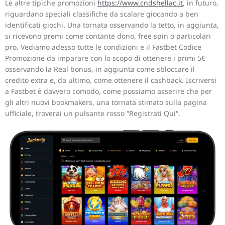
Le altre tipiche promozioni
https://www.cndshellac.it
, in futuro,
riguardano speciali classifiche da scalare giocando a ben
identificati giochi. Una tornata osservando la tetto, in aggiunta,
si ricevono premi come contante dono, free spin o particolari
pro. Vediamo adesso tutte le condizioni e il Fastbet Codice
Promozione da imparare con lo scopo di ottenere i primi 5€
osservando la Real bonus, in aggiunta come sbloccare il
credito extra e, da ultimo, come ottenere il cashback. Iscriversi
a Fastbet è davvero comodo, come possiamo asserire che per
gli altri nuovi bookmakers, una tornata stimato sulla pagina
ufficiale, troverai un pulsante rosso “Registrati Qui“.