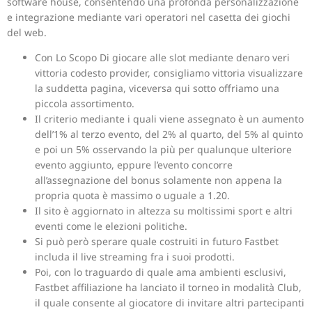
software house, consentendo una profonda personalizzazione
e integrazione mediante vari operatori nel casetta dei giochi
del web.
Con Lo Scopo Di giocare alle slot mediante denaro veri
vittoria codesto provider, consigliamo vittoria visualizzare
la suddetta pagina, viceversa qui sotto offriamo una
piccola assortimento.
Il criterio mediante i quali viene assegnato è un aumento
dell’1% al terzo evento, del 2% al quarto, del 5% al quinto
e poi un 5% osservando la più per qualunque ulteriore
evento aggiunto, eppure l’evento concorre
all’assegnazione del bonus solamente non appena la
propria quota è massimo o uguale a 1.20.
Il sito è aggiornato in altezza su moltissimi sport e altri
eventi come le elezioni politiche.
Si può però sperare quale costruiti in futuro Fastbet
includa il live streaming fra i suoi prodotti.
Poi, con lo traguardo di quale ama ambienti esclusivi,
Fastbet affiliazione ha lanciato il torneo in modalità Club,
il quale consente al giocatore di invitare altri partecipanti