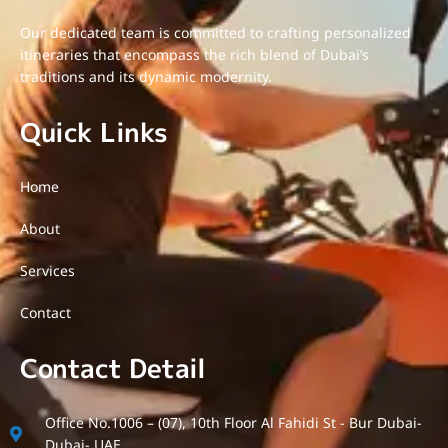
Our dedicated team is committed to crafting personalized
itineraries that encompass the rich blend of Dubai’s
traditions and its dynamic modernity.
Quick Links
Home
About
Services
Contact
Contact Detail
Office No.1006 – (07), 10th Floor Al Fahidi St - Bur Dubai-
Dubai- UAE