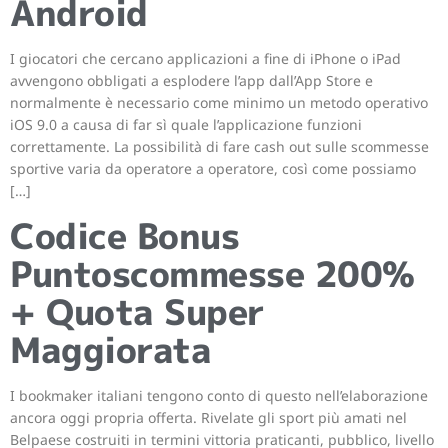
Android
I giocatori che cercano applicazioni a fine di iPhone o iPad
avvengono obbligati a esplodere l’app dall’App Store e
normalmente è necessario come minimo un metodo operativo
iOS 9.0 a causa di far sì quale l’applicazione funzioni
correttamente. La possibilità di fare cash out sulle scommesse
sportive varia da operatore a operatore, così come possiamo
[…]
Codice Bonus
Puntoscommesse 200%
+ Quota Super
Maggiorata
I bookmaker italiani tengono conto di questo nell’elaborazione
ancora oggi propria offerta. Rivelate gli sport più amati nel
Belpaese costruiti in termini vittoria praticanti, pubblico, livello