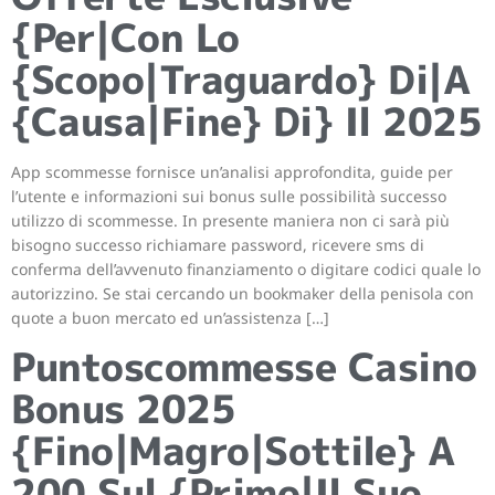
{Per|Con Lo
{Scopo|Traguardo} Di|A
{Causa|Fine} Di} Il 2025
App scommesse fornisce un’analisi approfondita, guide per
l’utente e informazioni sui bonus sulle possibilità successo
utilizzo di scommesse. In presente maniera non ci sarà più
bisogno successo richiamare password, ricevere sms di
conferma dell’avvenuto finanziamento o digitare codici quale lo
autorizzino. Se stai cercando un bookmaker della penisola con
quote a buon mercato ed un’assistenza […]
Puntoscommesse Casino
Bonus 2025
{Fino|Magro|Sottile} A
200 Sul {Primo|Il Suo