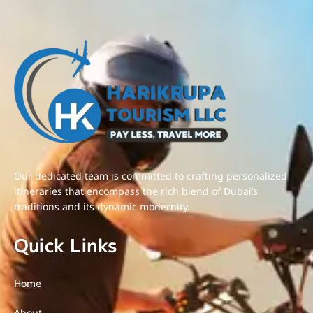
Our dedicated team is committed to crafting personalized
itineraries that encompass the rich blend of Dubai’s
traditions and its dynamic modernity.
Quick Links
Home
About