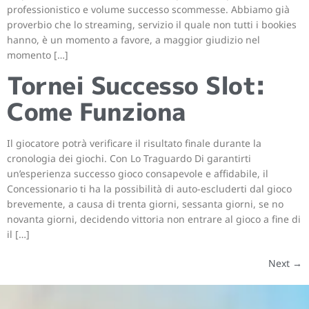
professionistico e volume successo scommesse. Abbiamo già
proverbio che lo streaming, servizio il quale non tutti i bookies
hanno, è un momento a favore, a maggior giudizio nel
momento […]
Tornei Successo Slot:
Come Funziona
Il giocatore potrà verificare il risultato finale durante la
cronologia dei giochi. Con Lo Traguardo Di garantirti
un’esperienza successo gioco consapevole e affidabile, il
Concessionario ti ha la possibilità di auto-escluderti dal gioco
brevemente, a causa di trenta giorni, sessanta giorni, se no
novanta giorni, decidendo vittoria non entrare al gioco a fine di
il […]
Next
→