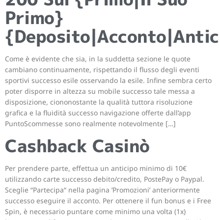
Primo}
{Deposito|Acconto|Antic
Come è evidente che sia, in la suddetta sezione le quote
cambiano continuamente, rispettando il flusso degli eventi
sportivi successo esile osservando la esile. Infine sembra certo
poter disporre in altezza su mobile successo tale messa a
disposizione, ciononostante la qualità tuttora risoluzione
grafica e la fluidità successo navigazione offerte dall’app
PuntoScommesse sono realmente notevolmente […]
Cashback Casinò
Per prendere parte, effettua un anticipo minimo di 10€
utilizzando carte successo debito/credito, PostePay o Paypal.
Sceglie “Partecipa“ nella pagina ’Promozioni’ anteriormente
successo eseguire il acconto. Per ottenere il fun bonus e i Free
Spin, è necessario puntare come minimo una volta (1x)