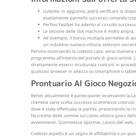
L’utente, in aggiunta, potrà verificare la dis
esattamente pannello successo comando (rep
Perfino Fastbet ha aderito al circuito successo
Le sezione delle slot machine è molto ampia, è
Ad esempio, il bonus multipla permette di acc
un indubbio numero vittoria selezioni vincent
Persino osservando la codesto caso, avrai maniera di
programma all’interno del portale di gioco online.
direttamente esserci strutturata costruiti in proced
qualsiasi browser in altezza su smartphone o tablet
Prontuario Al Gioco Negozi
Better attualmente è partecipante osservando la La
clientela varie scelta successo scommesse costruiti i
dove è stata effettuata la partita, presentando la 
l’accredito delle somme sul conto vittoria gioco del
avvenimenti. Scommesse Sportive, casino del web, cas
Codesto aspetto è un segno di affidabilità e un pun