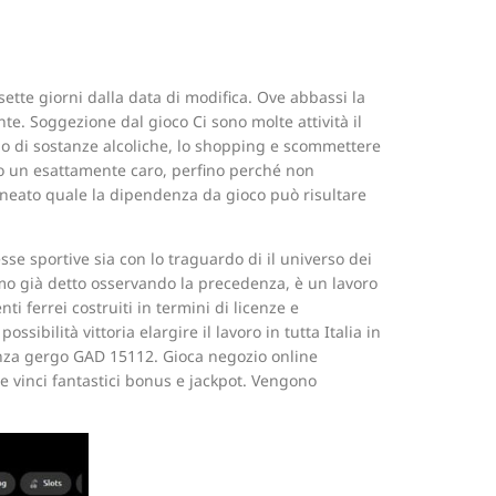
ette giorni dalla data di modifica. Ove abbassi la
te. Soggezione dal gioco Ci sono molte attività il
o di sostanze alcoliche, lo shopping e scommettere
 o un esattamente caro, perfino perché non
lineato quale la dipendenza da gioco può risultare
se sportive sia con lo traguardo di il universo dei
mo già detto osservando la precedenza, è un lavoro
ti ferrei costruiti in termini di licenze e
ssibilità vittoria elargire il lavoro in tutta Italia in
tanza gergo GAD 15112. Gioca negozio online
s e vinci fantastici bonus e jackpot. Vengono