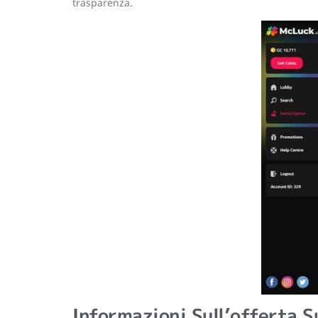
trasparenza.
Informazioni Sull’offerta