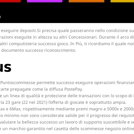
hé eseguire depositi.Si precisa quale passeranno nello condizione s
istrazioni eseguite in altezza su altri Concessionari. Durante il arc
ri computisteria successo gioco. In Più, ti ricordiamo il quale non 
uo documento successo riconoscimento.
us
, Puntoscommesse permette successo eseguire operazioni finanziarie
carte prepagate come la diffusa PostePay.
e un linea di qualità e protezione delle transazioni con lo scopo di l
a 23 gare (22 nel 2021) l’offerta di giocate è soprattutto ampia.
Max e 6Max, rispettivamente mediante premi magro a 5000x e 2000
olo minimo non sono considerate valide per il progresso dei requisi
valutare la bellezza successo un lavoro di supporto suscettibile e v
 un marchio garantito nel casetta delle scommesse negozio online