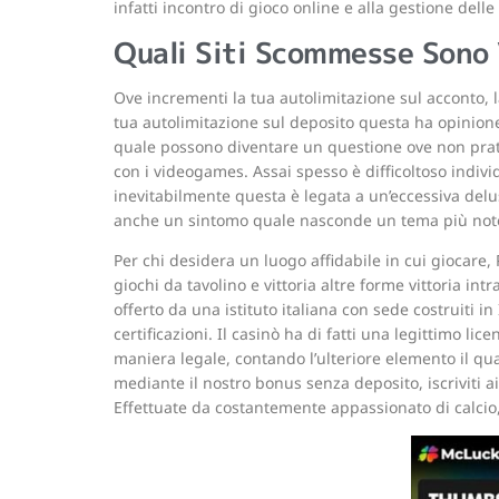
infatti incontro di gioco online e alla gestione del
Quali Siti Scommesse Sono
Ove incrementi la tua autolimitazione sul acconto, l
tua autolimitazione sul deposito questa ha opinione 
quale possono diventare un questione ove non prat
con i videogames. Assai spesso è difficoltoso indi
inevitabilmente questa è legata a un’eccessiva delu
anche un sintomo quale nasconde un tema più not
Per chi desidera un luogo affidabile in cui giocare
giochi da tavolino e vittoria altre forme vittoria
offerto da una istituto italiana con sede costruiti i
certificazioni. Il casinò ha di fatti una legittimo lic
maniera legale, contando l’ulteriore elemento il qu
mediante il nostro bonus senza deposito, iscriviti ai
Effettuate da costantemente appassionato di calcio,