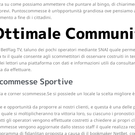
tezza su come possiamo ammettere che puntare al bingo, di chiarimenti
i brevi. Puntoscommesse è un’opportunità grandiosa ove pensiamo 
ento a fine di i cittadini.
 Ottimale Communi
 BetFlag TV, taluno dei pochi operatori mediante SNAI quale permette
tta tv il quale consente agli scommettitori di osservare costruiti in 
dei lettori una piattaforma con dati e informazioni utili da consul
ta da effettuare.
commesse Sportive
 sala e corner scommesse.Se si possiede un locale la scelta miglio
e opportunità da proporre ai nostri clienti, e questa è una delle p
quale si moltiplicheranno tra vittoria loro, su ciascuno i pronostici
 gli operatori vengono effettuate costretti a chiedere ai propri cli
commesse vengono aggiornate dallo stesso staff il quale realizza 
ramma di fidanlitan proposta a causa di il bookmaker NetBet, con l