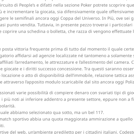
cuito di People’s e difatti nella sezione Poker potrete scoprire que
iù e incrementare la giocata, sia difensivamente quale offensivamen
gere le semifinali ancora oggi Coppa del Universo. In Più, ove sei g
siasi punto vendita. Tuttavia, in presente pezzo troverai i particola
 coprire una schedina o bolletta, che razza di vengono effettuate 
 posta vittoria frequente prima di tutto dal momento il quale cert
gatorio affidarsi ad agenzie localizzate né tantomeno a solamente si
oi affiliati l’arredamento, le attrezzature e l’allestimento del camer
le giocate e i diritti successo concessione. Tra questi saranno osser
locazione o atto di disponibilità dell’immobile, relazione tattica a
 attraverso l’apposito modulo scaricabile dal sito ancora oggi Poli
ionati varie possibilità di compiere denaro con svariati tipi di gio
i più noti ai inferiore addentro a presente settore, eppure non a fi
olarità.
il quale abbiamo selezionato qua sotto, ma un bel 117.
match sportivo abbia una quota maggiorata ammirazione a quello 
ti.
ve del web, un’ambiente prediletto per i cittadini italiani. Codest