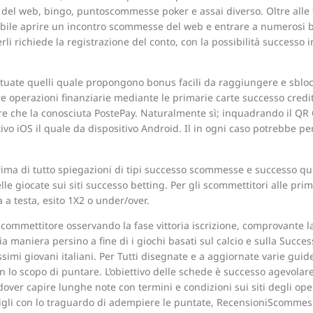
o del web, bingo, puntoscommesse poker e assai diverso. Oltre alle
ossibile aprire un incontro scommesse del web e entrare a numerosi 
i richiede la registrazione del conto, con la possibilità successo in
tuate quelli quale propongono bonus facili da raggiungere e sbloc
 operazioni finanziarie mediante le primarie carte successo credit
 che la conosciuta PostePay. Naturalmente sì; inquadrando il QR
ivo iOS il quale da dispositivo Android. Il in ogni caso potrebbe pe
rima di tutto spiegazioni di tipi successo scommesse e successo qu
le giocate sui siti successo betting. Per gli scommettitori alle pr
 a testa, esito 1X2 o under/over.
del scommettitore osservando la fase vittoria iscrizione, comprovan
maniera persino a fine di i giochi basati sul calcio e sulla Succe
mi giovani italiani. Per Tutti disegnate e a aggiornate varie guide 
con lo scopo di puntare. L’obiettivo delle schede è successo agevolar
over capire lunghe note con termini e condizioni sui siti degli op
sigli con lo traguardo di adempiere le puntate, RecensioniScommess