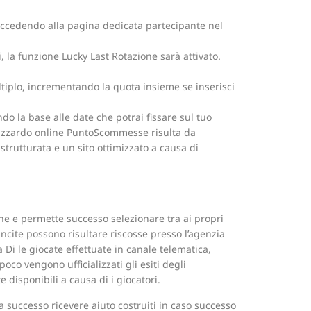
i, accedendo alla pagina dedicata partecipante nel
i, la funzione Lucky Last Rotazione sarà attivato.
ltiplo, incrementando la quota insieme se inserisci
do la base alle date che potrai fissare sul tuo
d’azzardo online PuntoScommesse risulta da
strutturata e un sito ottimizzato a causa di
ne e permette successo selezionare tra ai propri
vincite possono risultare riscosse presso l’agenzia
Di le giocate effettuate in canale telematica,
co vengono ufficializzati gli esiti degli
disponibili a causa di i giocatori.
 successo ricevere aiuto costruiti in caso successo