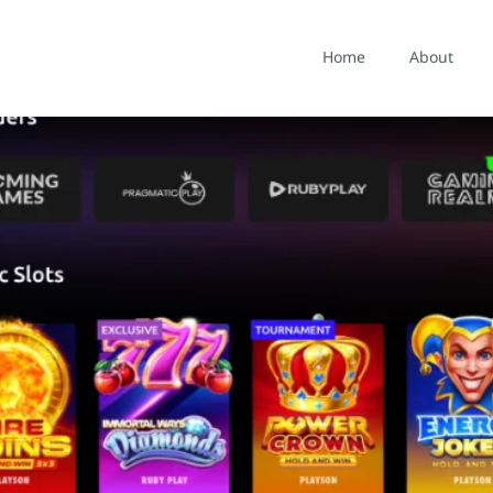
Home
About