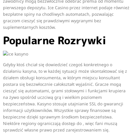
zawodnicy mogą bezzwłocznie odebrać premia od momentu
pierwszego depozytu. Ice Casino przez internet podaje również
bezpłatne spiny na chodliwych automatach, pozwalając
graczom cieszyć się prawdziwymi wygranymi bez
suplementarnych kosztów.
Popularne Rozrywki
Gdyby ktoś chciał się dowiedzieć czegoś konkretnego o
działaniu kasyna, to w każdej sytuacji może skontaktować się z
działem obsługi konsumenta, w którym miejscu konsultant
postara się bezzwłocznie całokształt wyjaśnić. Gracze mogą
cieszyć się automatami, grami stołowymi i funkcjami krupiera
na żywo spośród uczciwą grą i wielkim poziomem
bezpieczeństwa. Kasyno stosuje utajnianie SSL do gwarancji
informacji użytkowników. Wszystkie sprawy finansowe są
bezpieczne dzięki sprawnym środkom bezpieczeństwa.
Niektóre regiony ograniczają dostęp do , więc fani muszą
sprawdzić własne prawo przed zarejestrowaniem się.