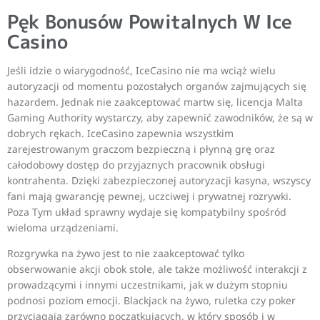
Pęk Bonusów Powitalnych W Ice
Casino
Jeśli idzie o wiarygodność, IceCasino nie ma wciąż wielu
autoryzacji od momentu pozostałych organów zajmujących się
hazardem. Jednak nie zaakceptować martw się, licencja Malta
Gaming Authority wystarczy, aby zapewnić zawodników, że są w
dobrych rękach. IceCasino zapewnia wszystkim
zarejestrowanym graczom bezpieczną i płynną grę oraz
całodobowy dostęp do przyjaznych pracownik obsługi
kontrahenta. Dzięki zabezpieczonej autoryzacji kasyna, wszyscy
fani mają gwarancję pewnej, uczciwej i prywatnej rozrywki.
Poza Tym układ sprawny wydaje się kompatybilny spośród
wieloma urządzeniami.
Rozgrywka na żywo jest to nie zaakceptować tylko
obserwowanie akcji obok stole, ale także możliwość interakcji z
prowadzącymi i innymi uczestnikami, jak w dużym stopniu
podnosi poziom emocji. Blackjack na żywo, ruletka czy poker
przyciągają zarówno początkujących, w który sposób i w