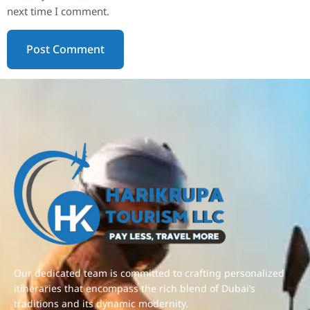
next time I comment.
Our dedicated team is committed to crafting personalized
itineraries that encompass the rich blend of Dubai’s
traditions and its dynamic modernity.