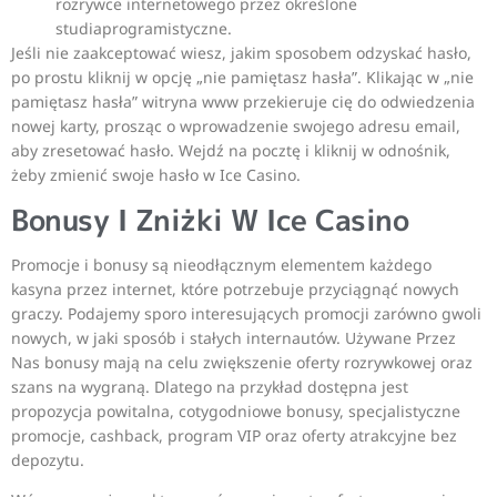
rozrywce internetowego przez określone
studiaprogramistyczne.
Jeśli nie zaakceptować wiesz, jakim sposobem odzyskać hasło,
po prostu kliknij w opcję „nie pamiętasz hasła”. Klikając w „nie
pamiętasz hasła” witryna www przekieruje cię do odwiedzenia
nowej karty, prosząc o wprowadzenie swojego adresu email,
aby zresetować hasło. Wejdź na pocztę i kliknij w odnośnik,
żeby zmienić swoje hasło w Ice Casino.
Bonusy I Zniżki W Ice Casino
Promocje i bonusy są nieodłącznym elementem każdego
kasyna przez internet, które potrzebuje przyciągnąć nowych
graczy. Podajemy sporo interesujących promocji zarówno gwoli
nowych, w jaki sposób i stałych internautów. Używane Przez
Nas bonusy mają na celu zwiększenie oferty rozrywkowej oraz
szans na wygraną. Dlatego na przykład dostępna jest
propozycja powitalna, cotygodniowe bonusy, specjalistyczne
promocje, cashback, program VIP oraz oferty atrakcyjne bez
depozytu.