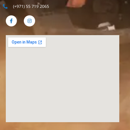
(+971) 55 719 2065