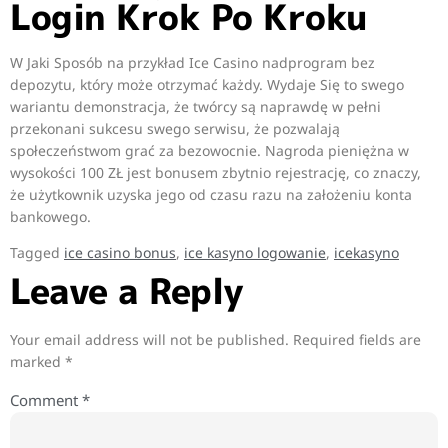
Lоgin Krоk Pо Krоku
W Jaki Sposób na przykład Ice Casino nadprogram bez
depozytu, który może otrzymać każdy. Wydaje Się to swego
wariantu demonstracja, że twórcy są naprawdę w pełni
przekonani sukcesu swego serwisu, że pozwalają
społeczeństwom grać za bezowocnie. Nagroda pieniężna w
wysokości 100 ZŁ jest bonusem zbytnio rejestrację, co znaczy,
że użytkownik uzyska jego od czasu razu na założeniu konta
bankowego.
Tagged
ice casino bonus
,
ice kasyno logowanie
,
icekasyno
Leave a Reply
Your email address will not be published.
Required fields are
marked
*
Comment
*