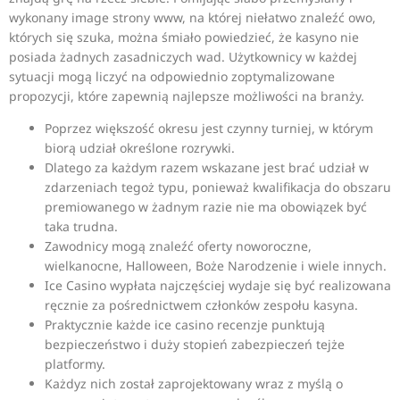
wykonany image strony www, na której niełatwo znaleźć owo,
których się szuka, można śmiało powiedzieć, że kasyno nie
posiada żadnych zasadniczych wad. Użytkownicy w każdej
sytuacji mogą liczyć na odpowiednio zoptymalizowane
propozycji, które zapewnią najlepsze możliwości na branży.
Poprzez większość okresu jest czynny turniej, w którym
biorą udział określone rozrywki.
Dlatego za każdym razem wskazane jest brać udział w
zdarzeniach tegoż typu, ponieważ kwalifikacja do obszaru
premiowanego w żadnym razie nie ma obowiązek być
taka trudna.
Zawodnicy mogą znaleźć oferty noworoczne,
wielkanocne, Halloween, Boże Narodzenie i wiele innych.
Ice Casino wypłata najczęściej wydaje się być realizowana
ręcznie za pośrednictwem członków zespołu kasyna.
Praktycznie każde ice casino recenzje punktują
bezpieczeństwo i duży stopień zabezpieczeń tejże
platformy.
Każdyz nich został zaprojektowany wraz z myślą o