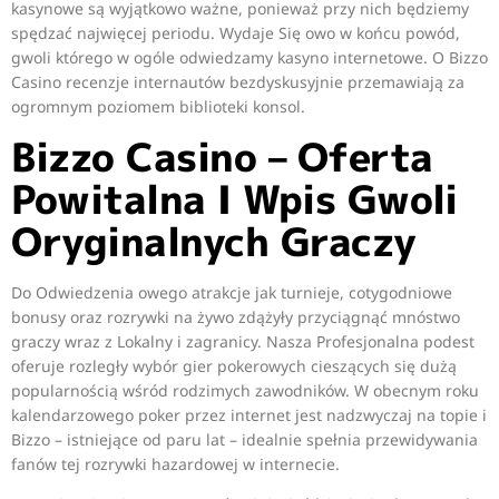
kasynowe są wyjątkowo ważne, ponieważ przy nich będziemy
spędzać najwięcej periodu. Wydaje Się owo w końcu powód,
gwoli którego w ogóle odwiedzamy kasyno internetowe. O Bizzo
Casino recenzje internautów bezdyskusyjnie przemawiają za
ogromnym poziomem biblioteki konsol.
Bizzo Casino – Oferta
Powitalna I Wpis Gwoli
Oryginalnych Graczy
Do Odwiedzenia owego atrakcje jak turnieje, cotygodniowe
bonusy oraz rozrywki na żywo zdążyły przyciągnąć mnóstwo
graczy wraz z Lokalny i zagranicy. Nasza Profesjonalna podest
oferuje rozległy wybór gier pokerowych cieszących się dużą
popularnością wśród rodzimych zawodników. W obecnym roku
kalendarzowego poker przez internet jest nadzwyczaj na topie i
Bizzo – istniejące od paru lat – idealnie spełnia przewidywania
fanów tej rozrywki hazardowej w internecie.