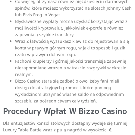
Co więcej, otrzymasz również pięćdziesięciu darmowych
spinów, które możesz wykorzystać na slotach Johnny Cash
lub Elvis Frog in Vegas.
Błyskawiczne wypłaty można uzyskać korzystając wraz z
możliwości kryptowalut, jakkolwiek e-portfele również
zapewniają szybkie transfery.
Wraz Z łatwością wyszukasz klawisz do rejestrowania się
konta w prawym górnym rogu, w jaki to sposób i guzik
czatu w prawym dolnym rogu.
Fachowi krupierzy i górnej jakości transmisja zapewnią
niezapomniane wrażenia w trakcie rozgrywki w okresie
realnym.
Bizzo Casino stara się zadbać o owo, żeby fani mieli
dostęp do atrakcyjnych promocji, które pomogą
wykładzinom utrzymać własne saldo na odpowiednim
szczeblu za pośrednictwem cały tydzień.
Procedury Wpłat W Bizzo Casino
Dla entuzjastów konsol stołowych dostępny wydaje się turniej
Luxury Table Battle wraz z pulą nagród w wysokości €.