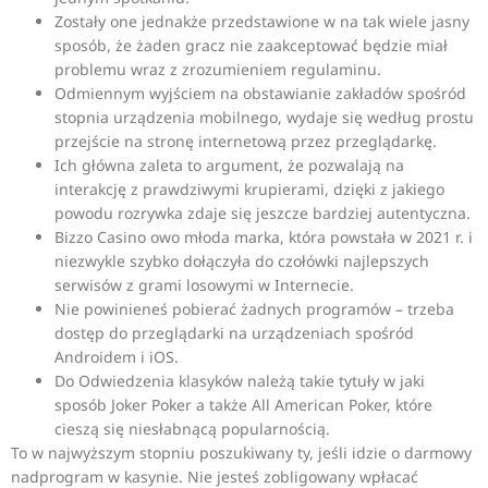
Zostały one jednakże przedstawione w na tak wiele jasny
sposób, że żaden gracz nie zaakceptować będzie miał
problemu wraz z zrozumieniem regulaminu.
Odmiennym wyjściem na obstawianie zakładów spośród
stopnia urządzenia mobilnego, wydaje się według prostu
przejście na stronę internetową przez przeglądarkę.
Ich główna zaleta to argument, że pozwalają na
interakcję z prawdziwymi krupierami, dzięki z jakiego
powodu rozrywka zdaje się jeszcze bardziej autentyczna.
Bizzo Casino owo młoda marka, która powstała w 2021 r. i
niezwykle szybko dołączyła do czołówki najlepszych
serwisów z grami losowymi w Internecie.
Nie powinieneś pobierać żadnych programów – trzeba
dostęp do przeglądarki na urządzeniach spośród
Androidem i iOS.
Do Odwiedzenia klasyków należą takie tytuły w jaki
sposób Joker Poker a także All American Poker, które
cieszą się niesłabnącą popularnością.
To w najwyższym stopniu poszukiwany ty, jeśli idzie o darmowy
nadprogram w kasynie. Nie jesteś zobligowany wpłacać