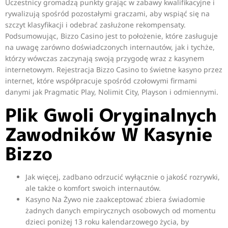
Uczestnicy gromadzą punkty grając w zabawy kwalifikacyjne i
rywalizują spośród pozostałymi graczami, aby wspiąć się na
szczyt klasyfikacji i odebrać zasłużone rekompensaty.
Podsumowując, Bizzo Casino jest to położenie, które zasługuje
na uwagę zarówno doświadczonych internautów, jak i tychże,
którzy wówczas zaczynają swoją przygodę wraz z kasynem
internetowym. Rejestracja Bizzo Casino to świetne kasyno przez
internet, które współpracuje spośród czołowymi firmami
danymi jak Pragmatic Play, Nolimit City, Playson i odmiennymi.
Plik Gwoli Oryginalnych
Zawodników W Kasynie
Bizzo
Jak więcej, zadbano odrzucić wyłącznie o jakość rozrywki,
ale także o komfort swoich internautów.
Kasyno Na Żywo nie zaakceptować zbiera świadomie
żadnych danych empirycznych osobowych od momentu
dzieci poniżej 13 roku kalendarzowego życia, by