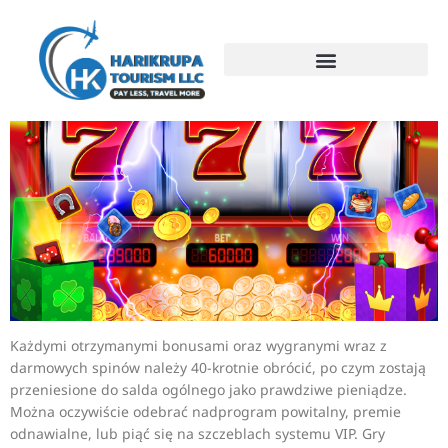
Każdymi otrzymanymi bonusami oraz wygranymi wraz z
darmowych spinów należy 40-krotnie obrócić, po czym zostają
przeniesione do salda ogólnego jako prawdziwe pieniądze.
Można oczywiście odebrać nadprogram powitalny, premie
odnawialne, lub piąć się na szczeblach systemu VIP. Gry