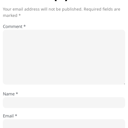
Your email address will not be published.
Required fields are
marked
*
Comment
*
Name
*
Email
*