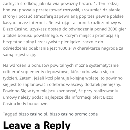
żadnych środków, jak ułatwia poważny hazard 1. Ten rodzaj
bonusu pozwala przetestować rozrywki, zrozumieć działanie
strony i poczuć atmosferę zapewnianą poprzez pewne polskie
kasyno przez internet . Rejestrując rachunek rozliczeniowy w
Bizzo Casino, uzyskasz dostęp do odwiedzenia ponad 3000 gier
a także bonusu powitalnego, w którym miejscu promocją są
bezpłatne spiny i rzeczywiste pieniądze. Łącznie do
odwiedzenia odebrania jest 1000 zł w charakterze nagroda za
samą rejestrację.
Na wdrożeniu bonusów powitalnych można systematycznie
odbierać suplementy depozytowe, które odnawiają się co
tydzień. Zatem, jeżeli ktoś planuje kolejną wpłatę, to powinno
się jest to zaplanować i odebrać właściwy dodatek pieniężny.
Powinno Się w tym miejscu zaznaczyć, że przy realizowaniu
umowy należy podać najlepsze dla informacji ofert Bizzo
Casino kody bonusowe.
Tagged
bizzo casino pl
,
bizzo casino promo code
Leave a Reply