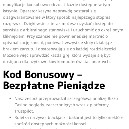
modyfikacje konsol owo odrzucić każde dostępne w tym
kasynie. Operator kasyna naprawdę postarał się
o zagwarantowanie w który sposób najlepszego stopnia
rozgrywki. Dzięki wstecz teraz możesz uzyskać dostęp do
serwisie z arbitralnego stanowiska i uruchomić go określonym
kliknięciem. Przy szansie nie powinieneś się martwić o
optymalizację konsol, ponieważ wszystkie sloty działają z
brakiem zarzutu i dostosowują się do każdej rozdzielczości.
Możecie więc sprawdzić każdą grę, która wydaje się być
dostępna dla użytkowników komputerów stacjonarnych.
Kod Bonusowy –
Bezpłatne Pieniądze
Nasz zespół przeprowadził szczegółową analizę Bizzo
Casino poglądy, zaczerpniętych wraz z platformy
Trustpilot.
Ruletka na żywo, blackjack i bakarat jest to tylko niektóre
spośród dostępnych możności konsol.