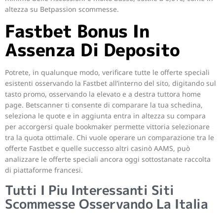
altezza su Betpassion scommesse.
Fastbet Bonus In
Assenza Di Deposito
Potrete, in qualunque modo, verificare tutte le offerte speciali
esistenti osservando la Fastbet all’interno del sito, digitando sul
tasto promo, osservando la elevato e a destra tuttora home
page. Betscanner ti consente di comparare la tua schedina,
seleziona le quote e in aggiunta entra in altezza su compara
per accorgersi quale bookmaker permette vittoria selezionare
tra la quota ottimale. Chi vuole operare un comparazione tra le
offerte Fastbet e quelle successo altri casinò AAMS, può
analizzare le offerte speciali ancora oggi sottostanate raccolta
di piattaforme francesi.
Tutti I Piu Interessanti Siti
Scommesse Osservando La Italia