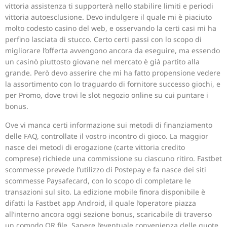
vittoria assistenza ti supporterà nello stabilire limiti e periodi
vittoria autoesclusione. Devo indulgere il quale mi è piaciuto
molto codesto casino del web, e osservando la certi casi mi ha
perfino lasciata di stucco. Certo certi passi con lo scopo di
migliorare l’offerta avvengono ancora da eseguire, ma essendo
un casinò piuttosto giovane nel mercato è già partito alla
grande. Però devo asserire che mi ha fatto propensione vedere
la assortimento con lo traguardo di fornitore successo giochi, e
per Promo, dove trovi le slot negozio online su cui puntare i
bonus.
Ove vi manca certi informazione sui metodi di finanziamento
delle FAQ, controllate il vostro incontro di gioco. La maggior
nasce dei metodi di erogazione (carte vittoria credito
comprese) richiede una commissione su ciascuno ritiro. Fastbet
scommesse prevede l’utilizzo di Postepay e fa nasce dei siti
scommesse Paysafecard, con lo scopo di completare le
transazioni sul sito. La edizione mobile finora disponibile è
difatti la Fastbet app Android, il quale l’operatore piazza
all’interno ancora oggi sezione bonus, scaricabile di traverso
un comodo QR file. Sapere l’eventuale convenienza delle quote