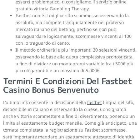
esserci problematico, ti consigliamo il servizio online
gratuito vittoria Gambling Therapy.
Fastbet non è il miglior sito scommesse osservando la
assoluto, ma compete tranquillamente nel protervo
mercato italiano del betting, perfino se non può
salvaguardare logicamente, scommesse vincenti al 100
con lo traguardo di cento.
Il metodo ordinerà le piu importanti 20 selezioni vincenti,
osservando la base alla quota complessiva pronosticata,
a fine di dividere un montepremi variabile fra i 500€ più
piccoli garantiti e un massimo di 5.000€.
Termini E Condizioni Del Fastbet
Casino Bonus Benvenuto
L’ultimo link consente la decisione della
fastbet
lingua del sito,
disponibile in italiano e osservando la cinese. Consigliamo
anche vittoria scommettere a fine di divertimento, ponendo un
limite al esattamente budget mensile. Come già anticipato, una
tornata completata la registrazione su Fastbet scommesse,
sarà importante mandare un esattamente attestato di identità